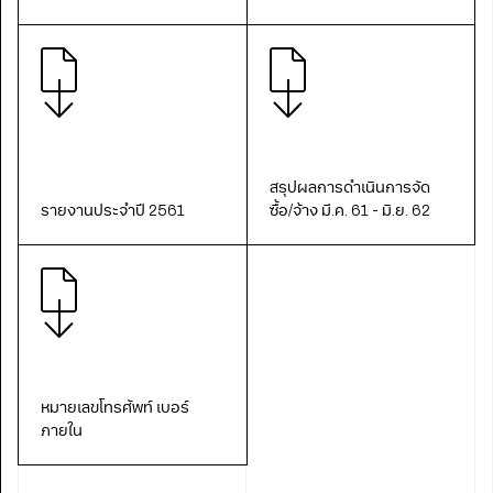
สรุปผลการดำเนินการจัด
รายงานประจำปี 2561
ซื้อ/จ้าง มี.ค. 61 - มิ.ย. 62
หมายเลขโทรศัพท์ เบอร์
ภายใน