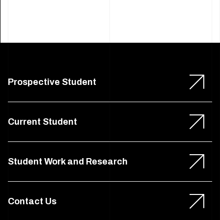
Prospective Student
Current Student
Student Work and Research
Contact Us