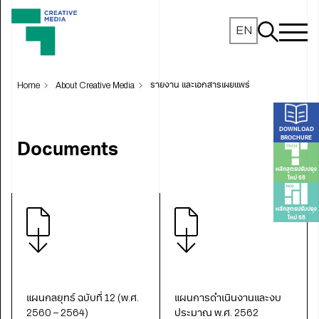
EN
Home
About Creative Media
รายงาน และเอกสารเผยแพร่
DOWNLOAD
BROCHURE
Documents
หลักสูตรปรับปรุง
ใหม่ 68
หลักสูตรปรับปรุง
ใหม่ 68
แผนกลยุทธ์ ฉบับที่ 12 (พ.ศ.
แผนการดำเนินงานและงบ
2560 – 2564)
ประมาณ พ.ศ. 2562