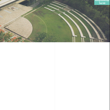
หลักสูตรปรับปรุง
ใหม่ 68