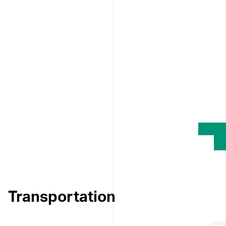
Transportation