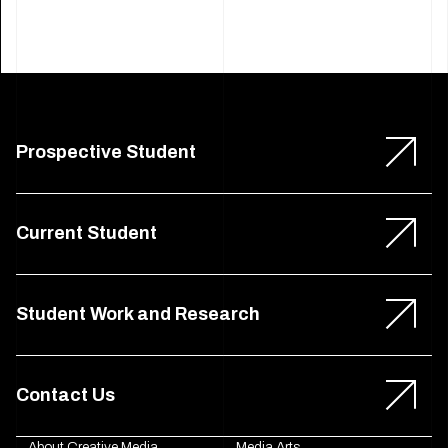
Prospective Student
Current Student
Student Work and Research
Contact Us
About Creative Media
Media Arts