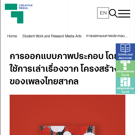
EN
Home
Student Work and Research
Media Arts
การออกแบบภาพประกอบ โดยใช้การเล่าเรื่องจาก โครงสร้างของเพลงไทยสากล
การออกแบบภาพประกอบ โดย
DOWNLOAD
BROCHURE
ใช้การเล่าเรื่องจาก โครงสร้าง
หลักสูตรปรับปรุง
ใหม่ 68
ของเพลงไทยสากล
หลักสูตรปรับปรุง
ใหม่ 68