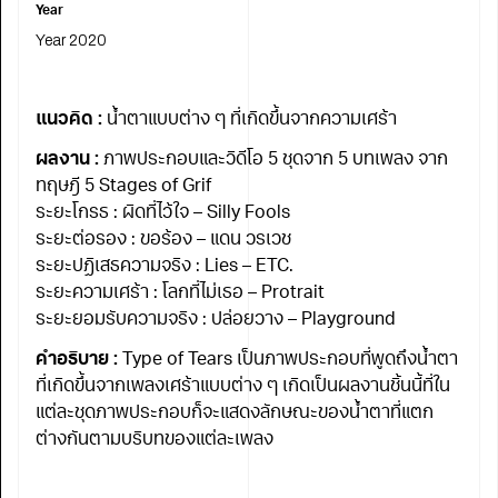
Year
Year 2020
แนวคิด :
น้ำตาแบบต่าง ๆ ที่เกิดขึ้นจากความเศร้า
ผลงาน :
ภาพประกอบและวิดีโอ 5 ชุดจาก 5 บทเพลง จาก
ทฤษฎี 5 Stages of Grif
ระยะโกรธ : ผิดที่ไว้ใจ – Silly Fools
ระยะต่อรอง : ขอร้อง – แดน วรเวช
ระยะปฏิเสธความจริง : Lies – ETC.
ระยะความเศร้า : โลกที่ไม่เธอ – Protrait
ระยะยอมรับความจริง : ปล่อยวาง – Playground
คำอธิบาย :
Type of Tears เป็นภาพประกอบที่พูดถึงน้ำตา
ที่เกิดขึ้นจากเพลงเศร้าแบบต่าง ๆ เกิดเป็นผลงานชิ้นนี้ที่ใน
แต่ละชุดภาพประกอบก็จะแสดงลักษณะของน้ำตาที่แตก
ต่างกันตามบริบทของแต่ละเพลง