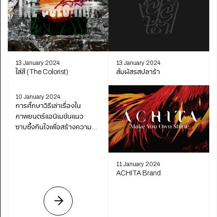
13 January 2024
13 January 2024
ใส่สี (The Colorist)
สัมผัสรสปลาร้า
10 January 2024
การศึกษาวิธีเล่าเรื่องใน
ภาพยนตร์แอนิเมชันแนว
ซาบซึ้งกินใจเพื่อสร้างความ
ตระหนักรู้ถึงผลกระทบแง่ลบ
ต่อการเลี้ยงบุตรหลานจาก
การใช้ สมาร์ทโฟนในผู้
11 January 2024
ปกครอง Gen Y
ACHITA Brand