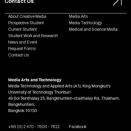
Contact Us
About Creative Media
Media Arts
Prospective Student
Media Technology
Current Student
Medical and Science Media
Student Work and Research
News and Event
Request Forms
Contact Us
Media Arts and Technology
Media Technology and Applied Arts (A1), King Mongkut's
University of Technology Thonburi
49 Soi Teinthalay 25, Bangkhuntien-chaithalay Rd., Thakham,
Bangkhuntien,
Bangkok 10150
+66 (0) 2 470 - 7600 - 7612
Facebook