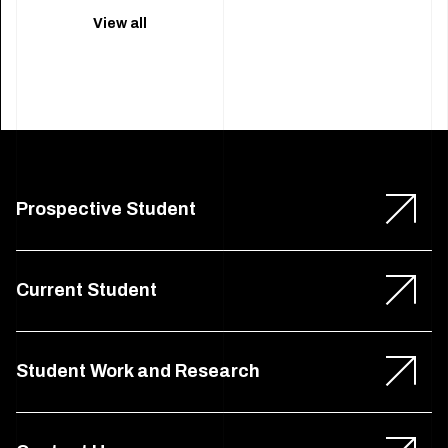
View all
Prospective Student
Current Student
Student Work and Research