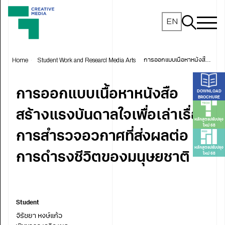
EN
Home
Student Work and Research
Media Arts
การออกแบบเนื้อหาหนังสือ สร้างแรงบันดาลใจเพื่อเล่าเรื่องการสำรวจอวกาศที่ส่งผลต่อการดำรงชีวิตของมนุษยชาติ
การออกแบบเนื้อหาหนังสือ
DOWNLOAD
BROCHURE
สร้างแรงบันดาลใจเพื่อเล่าเรื่อง
หลักสูตรปรับปรุง
ใหม่ 68
การสำรวจอวกาศที่ส่งผลต่อ
หลักสูตรปรับปรุง
การดำรงชีวิตของมนุษยชาติ
ใหม่ 68
Student
จิรัชยา หงษ์แก้ว