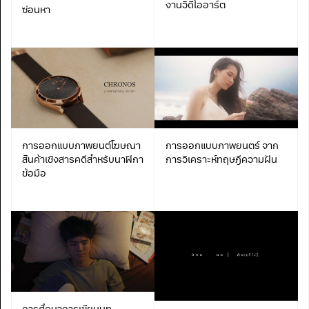
งานวิดีโออาร์ต
ซ่อนหา
การออกแบบภาพยนต์โฆษณา
การออกแบบภาพยนตร์ จาก
สินค้าเชิงสารคดีสำหรับนาฬิกา
การวิเคราะห์ทฤษฎีความฝัน
ข้อมือ