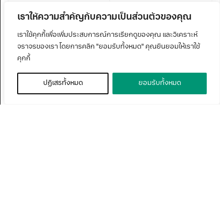
เราให้ความสำคัญกับความเป็นส่วนตัวของคุณ
เราใช้คุกกี้เพื่อเพิ่มประสบการณ์การเรียกดูของคุณ และวิเคราะห์
จราจรของเรา โดยการคลิก "ยอมรับทั้งหมด" คุณยินยอมให้เราใช้
คุกกี้
ปฏิเสธทั้งหมด
ยอมรับทั้งหมด
Prospective Student