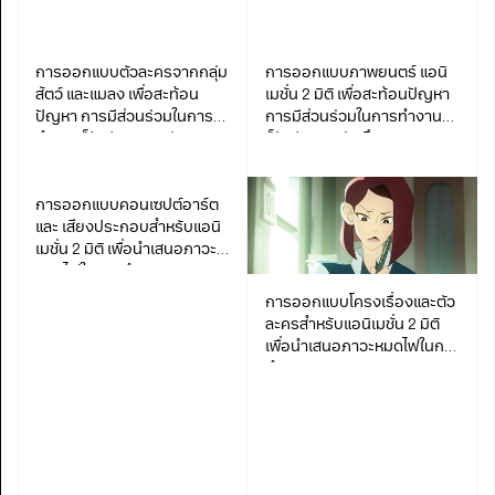
เชื้อสายจีน ผ่านทางเทศกาล
ตังโจ่ย
การออกแบบตัวละครจากกลุ่ม
การออกแบบภาพยนตร์ แอนิ
สัตว์ และแมลง เพื่อสะท้อน
เมชั่น 2 มิติ เพื่อสะท้อนปัญหา
ปัญหา การมีส่วนร่วมในการ
การมีส่วนร่วมในการทำงาน
ทำงานเป็นทีม ของกลุ่ม
เป็นทีม ของนักศึกษา
นักศึกษามหาวิทยาลัย
มหาวิทยาลัย
การออกแบบคอนเซปต์อาร์ต
และ เสียงประกอบสำหรับแอนิ
เมชั่น 2 มิติ เพื่อนำเสนอภาวะ
หมดไฟในการทำงาน
การออกแบบโครงเรื่องและตัว
ละครสำหรับแอนิเมชั่น 2 มิติ
เพื่อนำเสนอภาวะหมดไฟในการ
ทำงาน