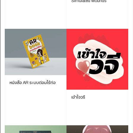
Simulated Wounds
หนังสือ AR ระบบต่อมไร้ท่อ
เข้าใจวรี