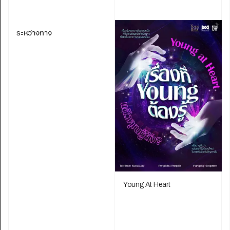
ระหว่างทาง
Young At Heart