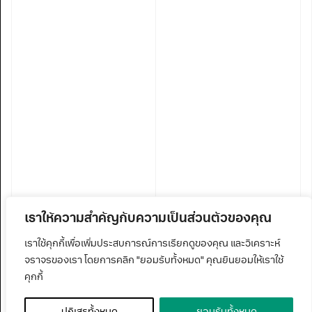
เราให้ความสำคัญกับความเป็นส่วนตัวของคุณ
เราใช้คุกกี้เพื่อเพิ่มประสบการณ์การเรียกดูของคุณ และวิเคราะห์
จราจรของเรา โดยการคลิก "ยอมรับทั้งหมด" คุณยินยอมให้เราใช้
คุกกี้