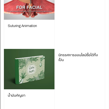
Suturing Animation
นิทรรศการออนไลน์ซื้อได้ทิ้ง
เป็น
น้ำมันกัญชา