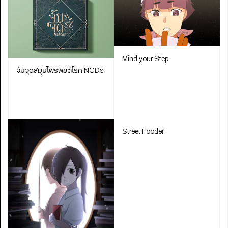
Mind your Step
จับจุดสมุนไพรพิชิตโรค NCDs
Street Fooder