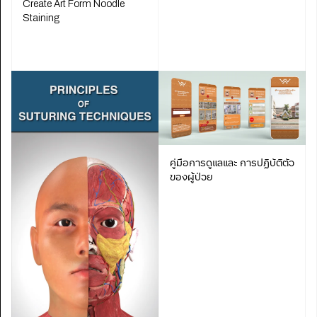
Create Art Form Noodle
Staining
คู่มือการดูแลและ การปฏิบัติตัว
ของผู้ป่วย