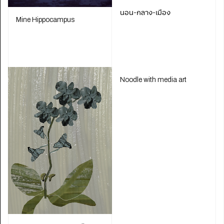
นอน-กลาง-เมือง
Mine Hippocampus
Noodle with media art