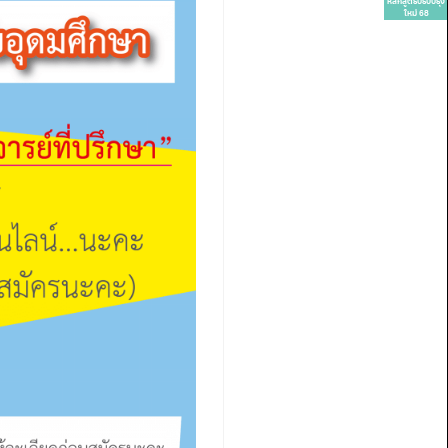
หลักสูตรปรับปรุง
ใหม่ 68