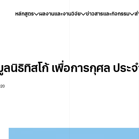
หลักสูตร
ผลงานและงานวิจัย
ข่าวสารและกิจกรรม
ส
ลนิธิทิสโก้ เพื่อการกุศล ประ
020