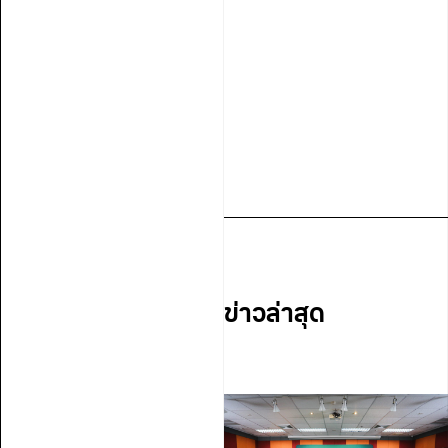
ข่าวล่าสุด