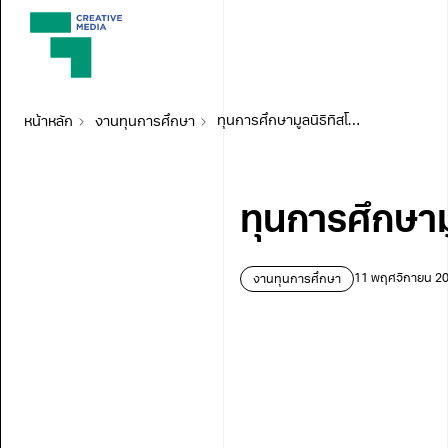
หน้าหลัก
งานทุนการศึกษา
ทุนการศึกษามูลนิธิทิสโก้ เพื่อการกุศล ประจำปี 2564
ทุนการศึกษามู
งานทุนการศึกษา
11 พฤศจิกายน 2