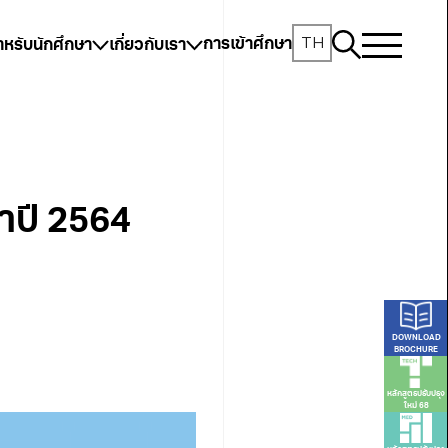
TH
การเข้าศึกษา
ำหรับนักศึกษา
เกี่ยวกับเรา
จำปี 2564
DOWNLOAD
BROCHURE
หลักสูตรปรับปรุง
ใหม่ 68