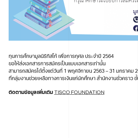
ทุนการศึกษามูลนิธิทิสโก้ เพื่อการกุศล ประจำปี 2564
ขอให้ส่งเอกสารการสมัครเป็นแบบเอกสารเท่านั้น
สามารถสมัครได้ตั้งแต่วันที่ 1 พฤศจิกายน 2563 – 31 มกราคม 
ที่กลุ่มงานช่วยเหลือทางการเงินแก่นักศึกษา สำนักงานชั่วคราว 
TISCO FOUNDATION
ติดตามข้อมูลเพิ่มเติม