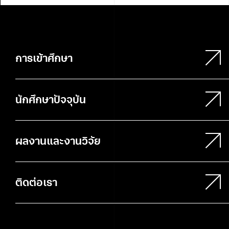
การเข้าศึกษา
นักศึกษาปัจจุบัน
ผลงานและงานวิจัย
ติดต่อเรา