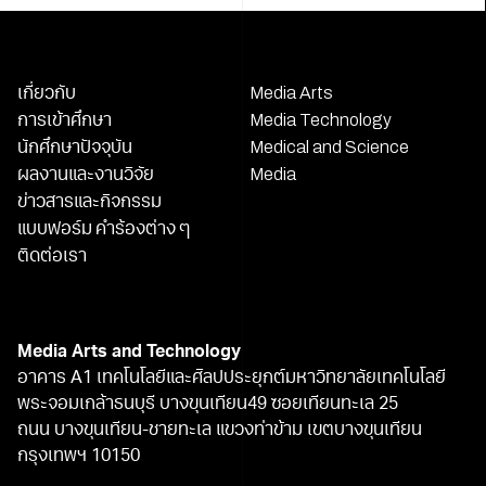
เกี่ยวกับ
Media Arts
การเข้าศึกษา
Media Technology
นักศึกษาปัจจุบัน
Medical and Science
ผลงานและงานวิจัย
Media
ข่าวสารและกิจกรรม
แบบฟอร์ม คำร้องต่าง ๆ
ติดต่อเรา
Media Arts and Technology
อาคาร A1 เทคโนโลยีและศิลปประยุกต์มหาวิทยาลัยเทคโนโลยี
พระจอมเกล้าธนบุรี บางขุนเทียน49 ซอยเทียนทะเล 25
ถนน บางขุนเทียน-ชายทะเล แขวงท่าข้าม เขตบางขุนเทียน
กรุงเทพฯ 10150