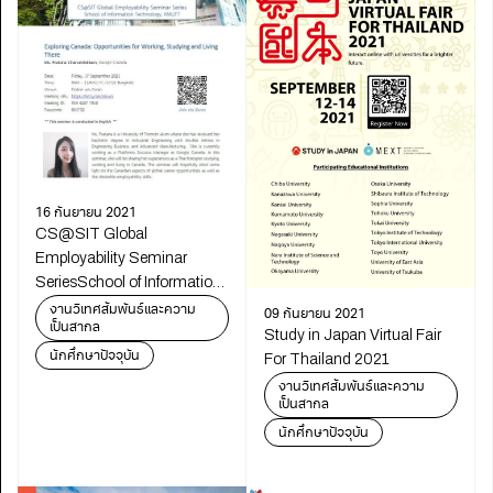
16 กันยายน 2021
CS@SIT Global
Employability Seminar
SeriesSchool of Information
Technology, KMUTT
งานวิเทศสัมพันธ์และความ
09 กันยายน 2021
เป็นสากล
Study in Japan Virtual Fair
นักศึกษาปัจจุบัน
For Thailand 2021
งานวิเทศสัมพันธ์และความ
เป็นสากล
นักศึกษาปัจจุบัน