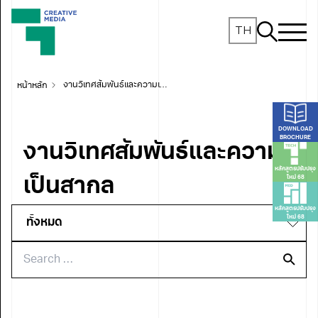
TH
หน้าหลัก
งานวิเทศสัมพันธ์และความเป็นสากล
DOWNLOAD
BROCHURE
งานวิเทศสัมพันธ์และความ
หลักสูตรปรับปรุง
ใหม่ 68
เป็นสากล
หลักสูตรปรับปรุง
ใหม่ 68