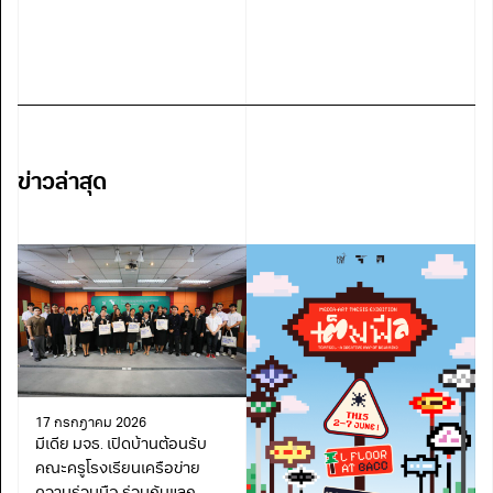
ข่าวล่าสุด
17 กรกฎาคม 2026
มีเดีย มจธ. เปิดบ้านต้อนรับ
คณะครูโรงเรียนเครือข่าย
ความร่วมมือ ร่วมกันแลก