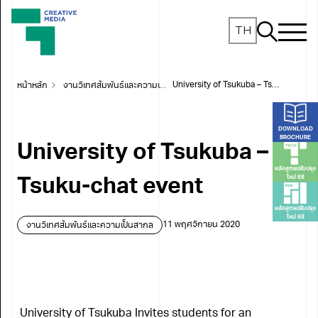
TH
หน้าหลัก
งานวิเทศสัมพันธ์และความเป็นสากล
University of Tsukuba – Tsuku-chat event
DOWNLOAD
BROCHURE
University of Tsukuba –
หลักสูตรปรับปรุง
ใหม่ 68
Tsuku-chat event
หลักสูตรปรับปรุง
ใหม่ 68
งานวิเทศสัมพันธ์และความเป็นสากล
11 พฤศจิกายน 2020
University of Tsukuba Invites students for an