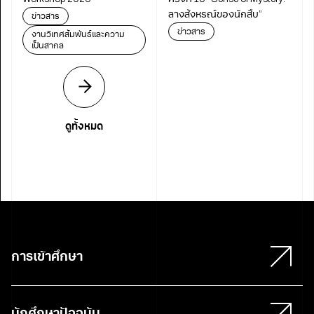
ลางสังหรณ์ของนักสืบ”
ข่าวสาร
ข่าวสาร
งานวิเทศสัมพันธ์และความ
เป็นสากล
ดูทั้งหมด
การเข้าศึกษา
นักศึกษาปัจจุบัน