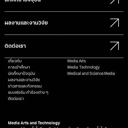
ผลงานและงานวิจัย
ติดต่อเรา
เกี่ยวกับ
Media Arts
การเข้าศึกษา
Media Technology
นักศึกษาปัจจุบัน
Medical and Science Media
ผลงานและงานวิจัย
ข่าวสารและกิจกรรม
แบบฟอร์ม คำร้องต่าง ๆ
ติดต่อเรา
Media Arts and Technology