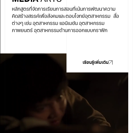
หลักสูตรที่จัดการเรียนการสอนที่เน้นการพัฒนาความ
คิดสร้างสรรค์เพื่อสังคมและตอบโจทย์อุตสาหกรรม สื่อ
ต่างๆ เช่น อุตสาหกรรม แอนิเมชัน อุตสาหกรรม
ภาพยนตร์ อุตสาหกรรมด้านการออกแบบกราฟิก
เรียนรู้เพิ่มเติม