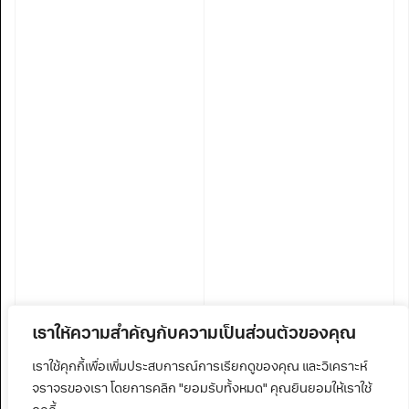
เราให้ความสำคัญกับความเป็นส่วนตัวของคุณ
เราใช้คุกกี้เพื่อเพิ่มประสบการณ์การเรียกดูของคุณ และวิเคราะห์
จราจรของเรา โดยการคลิก "ยอมรับทั้งหมด" คุณยินยอมให้เราใช้