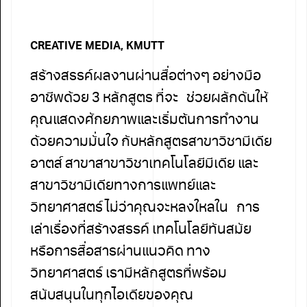
CREATIVE MEDIA, KMUTT
สร้างสรรค์ผลงานผ่านสื่อต่างๆ อย่างมือ
อาชีพด้วย 3 หลักสูตร ที่จะ ช่วยผลักดันให้
คุณแสดงศักยภาพและเริ่มต้นการทำงาน
ด้วยความมั่นใจ กับหลักสูตรสาขาวิชามีเดีย
อาตส์ สาขาสาขาวิชาเทคโนโลยีมีเดีย และ
สาขาวิชามีเดียทางการแพทย์และ
วิทยาศาสตร์ ไม่ว่าคุณจะหลงใหลใน การ
เล่าเรื่องที่สร้างสรรค์ เทคโนโลยีทันสมัย
หรือการสื่อสารผ่านแนวคิด ทาง
วิทยาศาสตร์ เรามีหลักสูตรที่พร้อม
สนับสนุนในทุกไอเดียของคุณ