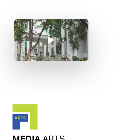
MEDIA
ARTS