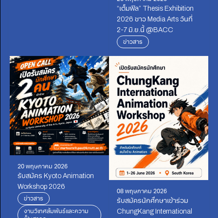
“เต็มฟีล” Thesis Exhibition
2026 ชาว Media Arts วันที่
2-7 มิ.ย.นี้ @BACC
ข่าวสาร
20 พฤษภาคม 2026
รับสมัคร Kyoto Animation
Workshop 2026
08 พฤษภาคม 2026
ข่าวสาร
รับสมัครนักศึกษาเข้าร่วม
งานวิเทศสัมพันธ์และความ
ChungKang International