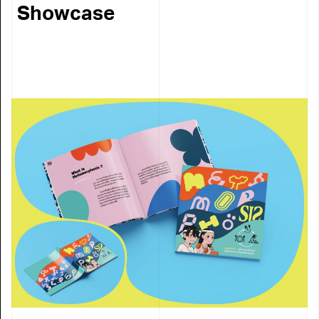
Showcase