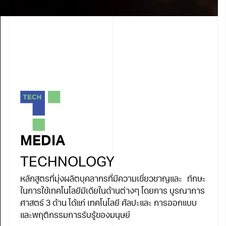
MEDIA
TECHNOLOGY
หลักสูตรที่มุ่งผลิตบุคลากรที่มีความเชี่ยวชาญและ ทักษะ
ในการใช้เทคโนโลยีมีเดียในด้านต่างๆ โดยการ บูรณาการ
ศาสตร์ 3 ด้าน ได้แก่ เทคโนโลยี ศิลปะและ การออกแบบ
และพฤติกรรมการรับรู้ของมนุษย์