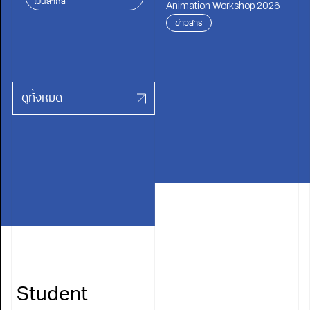
เป็นสากล
Animation Workshop 2026
ข่าวสาร
ดูทั้งหมด
Student