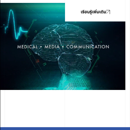
เรียนรู้เพิ่มเติม