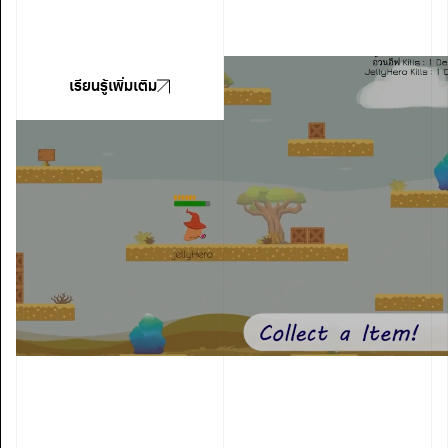
เรียนรู้เพิ่มเติม