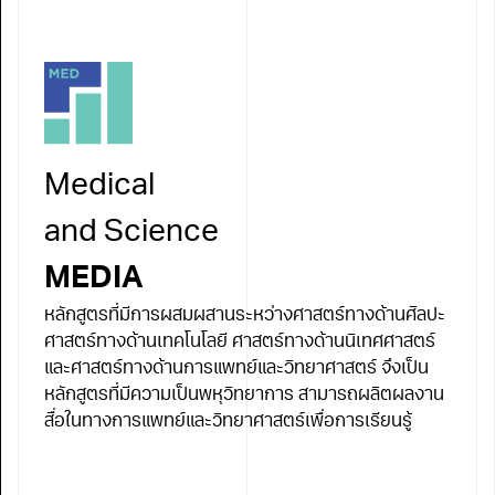
Medical
and Science
MEDIA
หลักสูตรที่มีการผสมผสานระหว่างศาสตร์ทางด้านศิลปะ
ศาสตร์ทางด้านเทคโนโลยี ศาสตร์ทางด้านนิเทศศาสตร์
และศาสตร์ทางด้านการแพทย์และวิทยาศาสตร์ จึงเป็น
หลักสูตรที่มีความเป็นพหุวิทยาการ สามารถผลิตผลงาน
สื่อในทางการแพทย์และวิทยาศาสตร์เพื่อการเรียนรู้