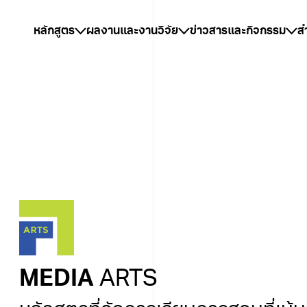
หลักสูตร
ผลงานและงานวิจัย
ข่าวสารและกิจกรรม
ส
MEDIA
ARTS