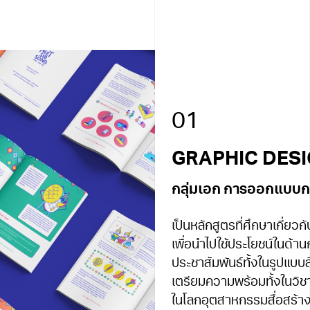
01
GRAPHIC DES
กลุ่มเอก การออกแบบก
เป็นหลักสูตรที่ศึกษาเกี
เพื่อนำไปใช้ประโยชน์ในด้
ประชาสัมพันธ์ทั้งในรูปแบบสื่อ
เตรียมความพร้อมทั้งในวิช
ในโลกอุตสาหกรรมสื่อสร้า