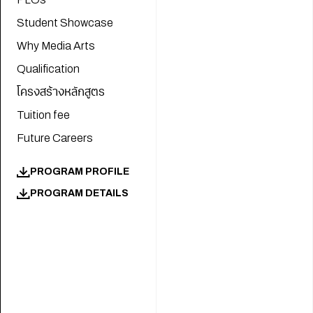
Student Showcase
Why Media Arts
Qualification
โครงสร้างหลักสูตร
Tuition fee
Future Careers
PROGRAM
PROFILE
PROGRAM
DETAILS