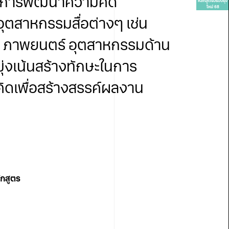
น้นการพัฒนาความคิด
หลักสูตรปรับปรุง
ใหม่ 68
ุตสาหกรรมสื่อต่างๆ เช่น
ม ภาพยนตร์ อุตสาหกรรมด้าน
ุ่งเน้นสร้างทักษะในการ
ดเพื่อสร้างสรรค์ผลงาน
กสูตร