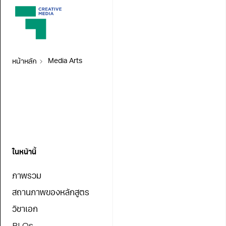
หน้าหลัก
Media Arts
ในหน้านี้
ภาพรวม
สถานภาพของหลักสูตร
วิชาเอก
PLOs