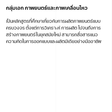
กลุ่มเอก ภาพยนตร์และภาพเคลื่อนไหว
เป็นหลักสูตรที่ศึกษาเกี่ยวกับการผลิตภาพยนตร์แบบ
ครบวงจร ตั้งแต่การวิเคราะห์ การผลิต ไปจนถึงการ
สร้างภาพยนตร์ในยุคสมัยใหม่ สามารถสื่อสารแนว
ความคิดในการออกแบบและผลิตมีเดียอย่างมืออาชีพ