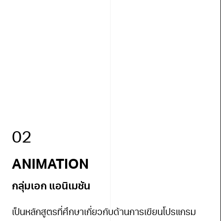
02
ANIMATION
กลุ่มเอก แอนิเมชัน
ด
)
เป็นหลักสูตรที่ศึกษาเกี่ยวกับด้านการเขียนโปรแกรม