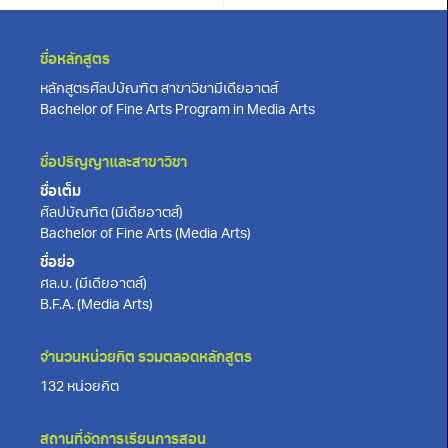
ชื่อหลักสูตร
หลักสูตรศิลปบัณฑิต สาขาวิชามีเดียอาตส์
Bachelor of Fine Arts Program in Media Arts
ชื่อปริญญาและสาขาวิชา
ชื่อเต็ม
ศิลปบัณฑิต (มีเดียอาตส์)
Bachelor of Fine Arts (Media Arts)
ชื่อย่อ
ศล.บ. (มีเดียอาตส์)
B.F.A. (Media Arts)
จำนวนหน่วยกิต รวมตลอดหลักสูตร
132 หน่วยกิต
สถานที่จัดการเรียนการสอน