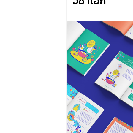
วิชาเอก