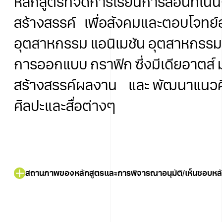
หลักสูตรที่จัดการเรียนการสอนที่เ
สร้างสรรค์ เพื่อสังคมและตอบโจทย์อ
อุตสาหกรรม แอนิเมชัน อุตสาหกรร
การออกแบบ กราฟิก ซึ่งมีเดียอาตส์ ม
สร้างสรรค์ผลงาน และ พัฒนาแนวคิ
ศิลปะและสื่อต่างๆ
สถานภาพของหลักสูตรและการพิจารณาอนุมัติ/เห็นชอบหลั