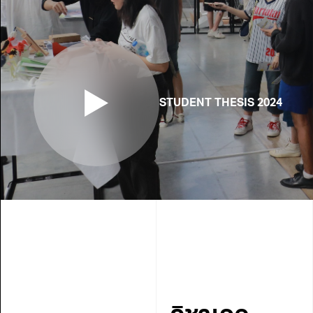
STUDENT THESIS 2024