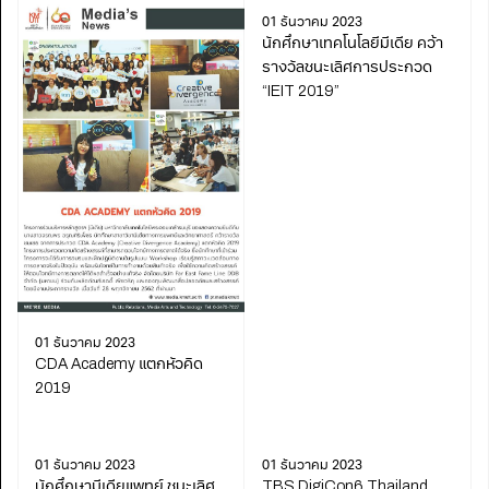
01 ธันวาคม 2023
นักศึกษาเทคโนโลยีมีเดีย คว้า
รางวัลชนะเลิศการประกวด
“IEIT 2019”
01 ธันวาคม 2023
CDA Academy แตกหัวคิด
2019
01 ธันวาคม 2023
01 ธันวาคม 2023
นักศึกษามีเดียแพทย์ ชนะเลิศ
TBS DigiCon6 Thailand