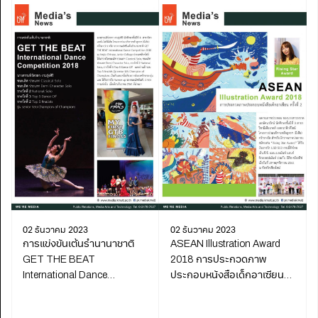
02 ธันวาคม 2023
02 ธันวาคม 2023
การแข่งขันเต้นรำนานาชาติ
ASEAN Illustration Award
GET THE BEAT
2018 การประกวดภาพ
International Dance
ประกอบหนังสือเด็กอาเซียน
Competition 2018
ครั้งที่ 2