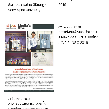
ประกวดภาพถ่าย 3Krung x
2019
Sony Alpha University
Camp 2019
02 ธันวาคม 2023
การแข่งขันพัฒนาโปรแกรม
คอมพิวเตอร์แห่งประเทศไทย
ครั้งที่ 21 NSC 2019
01 ธันวาคม 2023
อาจารย์มีเดียอาร์ต มจธ. ได้
รับเหรียญทอง จากโครงการ