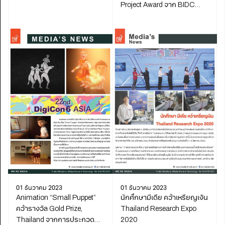
Project Award จาก BIDC
Awards 2020
01 ธันวาคม 2023
01 ธันวาคม 2023
Animation “Small Puppet”
นักศึกษามีเดีย คว้าเหรียญเงิน
คว้ารางวัล Gold Prize,
Thailand Research Expo
Thailand จากการประกวด
2020