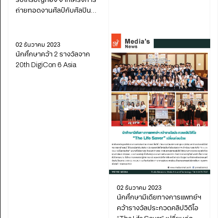
ถ่ายทอดงานศิลป์กับศิลปิน
แห่งชาติ
02 ธันวาคม 2023
นักศึกษาคว้า 2 รางวัลจาก
20th DigiCon 6 Asia
02 ธันวาคม 2023
นักศึกษามีเดียทางการแพทย์ฯ
คว้ารางวัลประกวดคลิปวิดีโอ