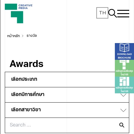
TH
หน้าหลัก
รางวัล
DOWNLOAD
BROCHURE
Awards
หลักสูตรปรับปรุง
ใหม่ 68
หลักสูตรปรับปรุง
ใหม่ 68