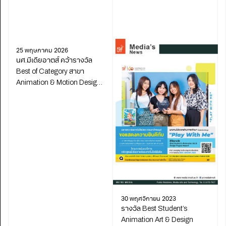
25 พฤษภาคม 2026
นศ.มีเดียอาตส์ คว้ารางวัล
Best of Category สาขา
Animation & Motion Design
จาก Degree Shows 2025
30 พฤศจิกายน 2023
รางวัล Best Student’s
Animation Art & Design