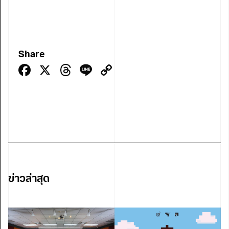
Share
Facebook
X
Threads
Line
Copy
Link
ข่าวล่าสุด