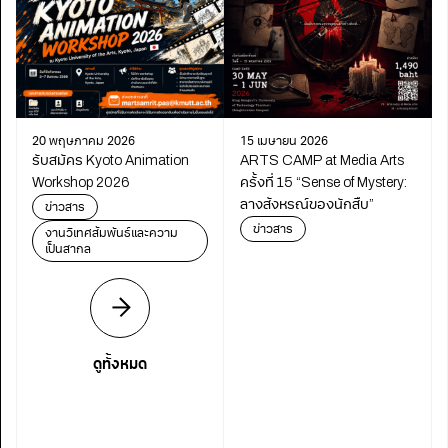
20 พฤษภาคม 2026
15 เมษายน 2026
รับสมัคร Kyoto Animation
ARTS CAMP at Media Arts
Workshop 2026
ครั้งที่ 15 “Sense of Mystery:
ลางสังหรณ์ของนักสืบ”
ข่าวสาร
ข่าวสาร
งานวิเทศสัมพันธ์และความ
เป็นสากล
ดูทั้งหมด