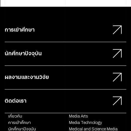
การเข้าศึกษา
นักศึกษาปัจจุบัน
ผลงานและงานวิจัย
ติดต่อเรา
เกี่ยวกับ
Media Arts
การเข้าศึกษา
Media Technology
นักศึกษาปัจจุบัน
Medical and Science Media