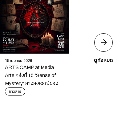
ดูทั้งหมด
15 เมษายน 2026
ARTS CAMP at Media
Arts ครั้งที่ 15 “Sense of
Mystery: ลางสังหรณ์ของ
นักสืบ”
ข่าวสาร