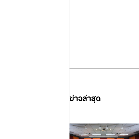
ข่าวล่าสุด