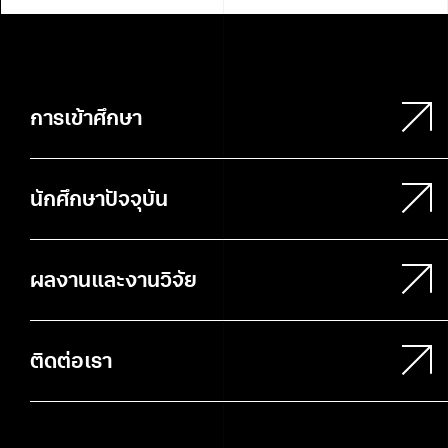
การเข้าศึกษา
นักศึกษาปัจจุบัน
ผลงานและงานวิจัย
ติดต่อเรา