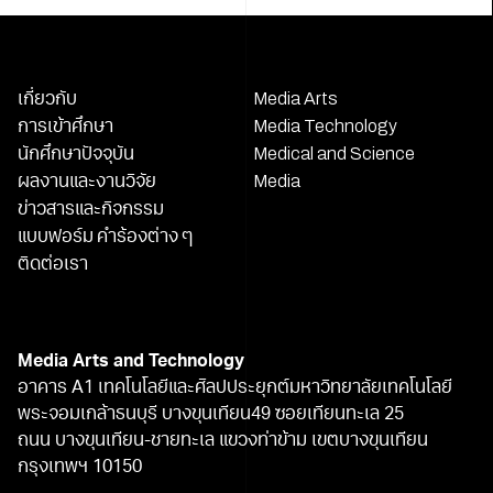
เกี่ยวกับ
Media Arts
การเข้าศึกษา
Media Technology
นักศึกษาปัจจุบัน
Medical and Science
ผลงานและงานวิจัย
Media
ข่าวสารและกิจกรรม
แบบฟอร์ม คำร้องต่าง ๆ
ติดต่อเรา
Media Arts and Technology
อาคาร A1 เทคโนโลยีและศิลปประยุกต์มหาวิทยาลัยเทคโนโลยี
พระจอมเกล้าธนบุรี บางขุนเทียน49 ซอยเทียนทะเล 25
ถนน บางขุนเทียน-ชายทะเล แขวงท่าข้าม เขตบางขุนเทียน
กรุงเทพฯ 10150