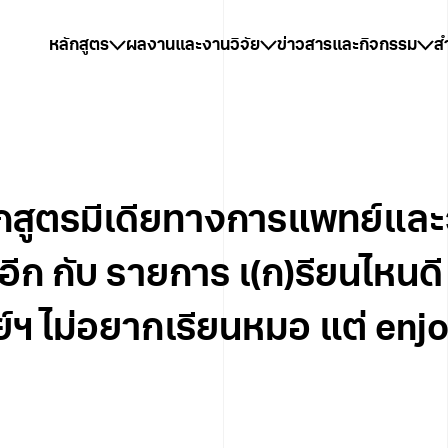
หลักสูตร
ผลงานและงานวิจัย
ข่าวสารและกิจกรรม
ส
ลักสูตรมีเดียทางการแพทย์แล
อีก กับ รายการ เ(ก)รียนไหนดี
ฯ ไม่อยากเรียนหมอ แต่ en