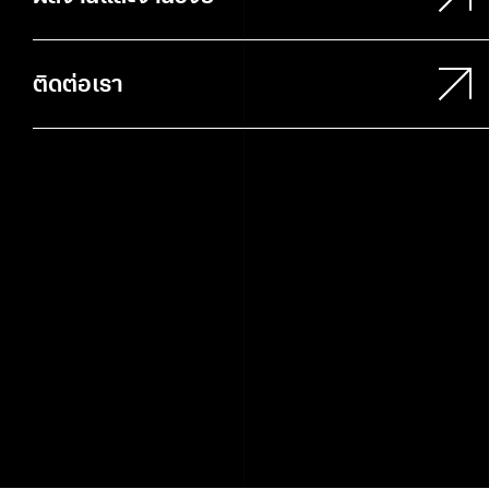
ติดต่อเรา