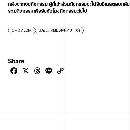
หลังจากจบกิจกรรม ผู้ที่เข้าร่วมกิจกรรมจะได้รับอีเมลตอบกลับ
ร่วมกิจกรรมเพื่อรับชั่วโมงกิจกรรมต่อไป
SMOMEDIA
ปฐมนิเทศMEDIAKMUTT64
Share
Facebook
X
Threads
Line
Copy
Link