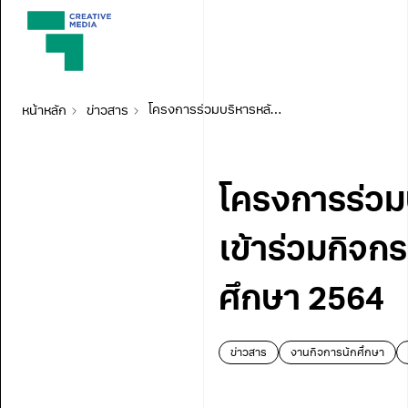
หน้าหลัก
ข่าวสาร
โครงการร่วมบริหารหลักสูตรฯ (มีเดีย) ขอเชิญ นศ.ใหม่ เข้าร่วมกิจกรรมปฐมนิเทศนักศึกษาใหม่ สำหรับปีการศึกษา 2564
โครงการร่วมบ
เข้าร่วมกิจก
ศึกษา 2564
ข่าวสาร
งานกิจการนักศึกษา