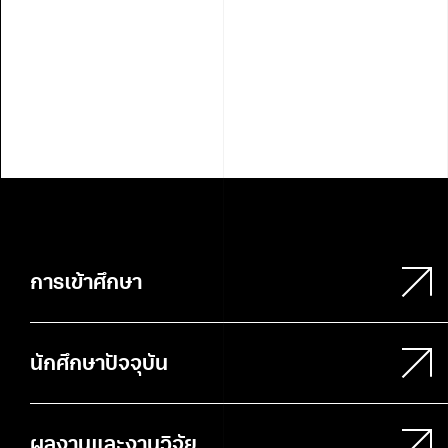
การเข้าศึกษา
นักศึกษาปัจจุบัน
ผลงานและงานวิจัย