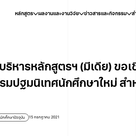
หลักสูตร
ผลงานและงานวิจัย
ข่าวสารและกิจกรรม
ส
ริหารหลักสูตรฯ (มีเดีย) ขอเ
รรมปฐมนิเทศนักศึกษาใหม่ สำ
นักศึกษาปัจจุบัน
15 กรกฎาคม 2021