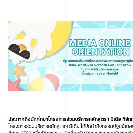
ประกาศถึงนักศึกษาโครงการร่วมบริหารหลักสูตรฯ มีเดีย ที่รักท
โครงการร่วมบริหารหลักสูตรฯ มีเดีย ได้จัดทำกิจกรรมปฐมนิเทศ