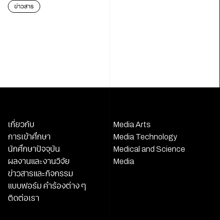
นักสืบ”
ข่าวสาร
เกี่ยวกับ
Media Arts
การเข้าศึกษา
Media Technology
นักศึกษาปัจจุบัน
Medical and Science
ผลงานและงานวิจัย
Media
ข่าวสารและกิจกรรม
แบบฟอร์ม คำร้องต่าง ๆ
ติดต่อเรา