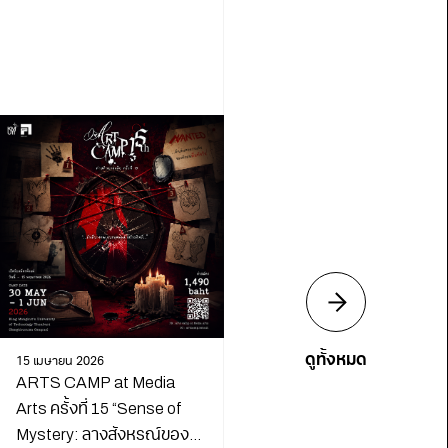
ดูทั้งหมด
15 เมษายน 2026
ARTS CAMP at Media
Arts ครั้งที่ 15 “Sense of
Mystery: ลางสังหรณ์ของ