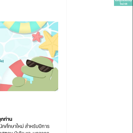
หลักสูตรปรับปรุง
ใหม่ 68
ุกท่าน
นักศึกษาใหม่ สำหรับปีการ