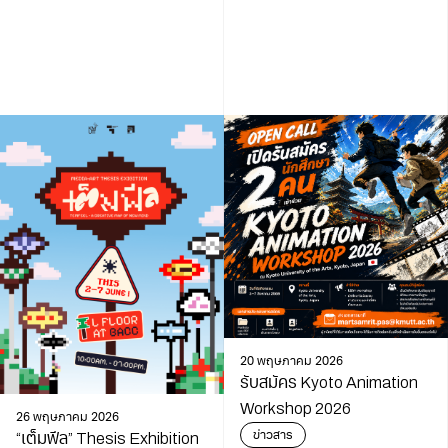
20 พฤษภาคม 2026
รับสมัคร Kyoto Animation
Workshop 2026
26 พฤษภาคม 2026
ข่าวสาร
“เต็มฟีล” Thesis Exhibition