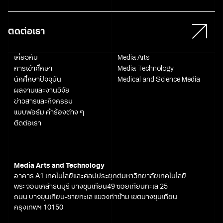
ติดต่อเรา
เกี่ยวกับ
Media Arts
การเข้าศึกษา
Media Technology
นักศึกษาปัจจุบัน
Medical and Science Media
ผลงานและงานวิจัย
ข่าวสารและกิจกรรม
แบบฟอร์ม คำร้องต่าง ๆ
ติดต่อเรา
Media Arts and Technology
อาคาร A1 เทคโนโลยีและศิลปประยุกต์มหาวิทยาลัยเทคโนโลยี
พระจอมเกล้าธนบุรี บางขุนเทียน49 ซอยเทียนทะเล 25
ถนน บางขุนเทียน-ชายทะเล แขวงท่าข้าม เขตบางขุนเทียน
กรุงเทพฯ 10150