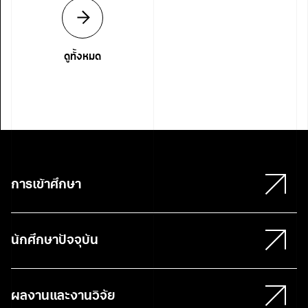
ดูทั้งหมด
การเข้าศึกษา
นักศึกษาปัจจุบัน
ผลงานและงานวิจัย