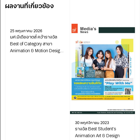
ผลงานที่เกี่ยวข้อง
25 พฤษภาคม 2026
นศ.มีเดียอาตส์ คว้ารางวัล
Best of Category สาขา
Animation & Motion Design
จาก Degree Shows 2025
30 พฤศจิกายน 2023
รางวัล Best Student’s
Animation Art & Design