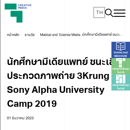
TH
หน้าหลัก
รางวัล
Medical and Science Media
นักศึกษามีเดียแพทย์ ชนะเลิศประกวดภาพถ่าย 3Krung x Sony Alpha University Camp 2019
DOWNLOAD
BROCHURE
นักศึกษามีเดียแพทย์ ชนะเลิศ
หลักสูตรปรับปรุง
ใหม่ 68
ประกวดภาพถ่าย 3Krung x
หลักสูตรปรับปรุง
Sony Alpha University
ใหม่ 68
Camp 2019
01 ธันวาคม 2023