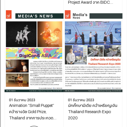
Project Award จาก BIDC
Awards 2020
01 ธันวาคม 2023
01 ธันวาคม 2023
Animation “Small Puppet”
นักศึกษามีเดีย คว้าเหรียญเงิน
คว้ารางวัล Gold Prize,
Thailand Research Expo
Thailand จากการประกวด
2020
DigiCon6 ASIA