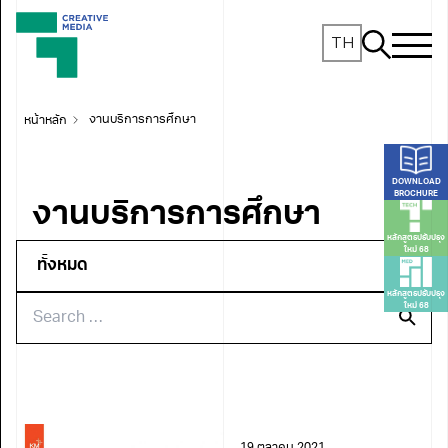
TH
หน้าหลัก
งานบริการการศึกษา
DOWNLOAD
BROCHURE
งานบริการการศึกษา
หลักสูตรปรับปรุง
ใหม่ 68
หลักสูตรปรับปรุง
ใหม่ 68