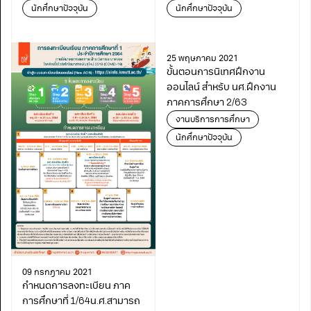
1/64
นักศึกษาปัจจุบัน
นักศึกษาปัจจุบัน
25 พฤษภาคม 2021
ขั้นตอนการนิเทศฝึกงาน
ออนไลน์ สำหรับ นศ.ฝึกงาน
ภาคการศึกษา 2/63
งานบริการการศึกษา
นักศึกษาปัจจุบัน
09 กรกฎาคม 2021
กำหนดการลงทะเบียน ภาค
การศึกษาที่ 1/64น.ศ.สามารถ