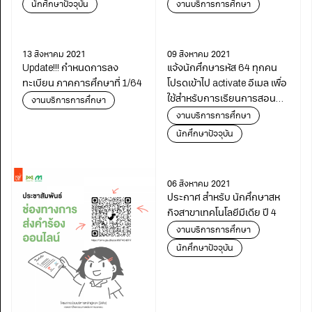
นักศึกษาปัจจุบัน
งานบริการการศึกษา
13 สิงหาคม 2021
09 สิงหาคม 2021
Update!!! กำหนดการลง
แจ้งนักศึกษารหัส 64 ทุกคน
ทะเบียน ภาคการศึกษาที่ 1/64
โปรดเข้าไป activate อีเมล เพื่อ
ใช้สำหรับการเรียนการสอน
งานบริการการศึกษา
และการใช้งานต่าง ๆ
งานบริการการศึกษา
นักศึกษาปัจจุบัน
06 สิงหาคม 2021
ประกาศ สำหรับ นักศึกษาสห
กิจสาขาเทคโนโลยีมีเดีย ปี 4
งานบริการการศึกษา
นักศึกษาปัจจุบัน