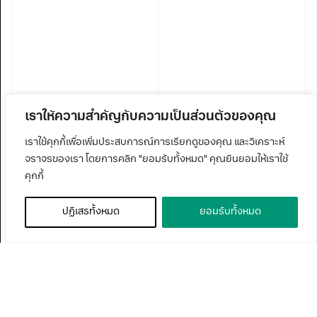
เราให้ความสำคัญกับความเป็นส่วนตัวของคุณ
เราใช้คุกกี้เพื่อเพิ่มประสบการณ์การเรียกดูของคุณ และวิเคราะห์
จราจรของเรา โดยการคลิก "ยอมรับทั้งหมด" คุณยินยอมให้เราใช้
คุกกี้
ปฏิเสธทั้งหมด
ยอมรับทั้งหมด