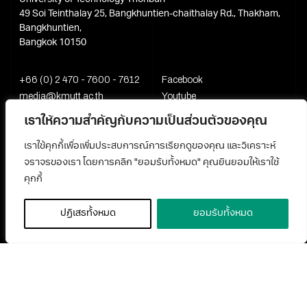
49 Soi Teinthalay 25, Bangkhuntien-chaithalay Rd., Thakham,
Bangkhuntien,
Bangkok 10150
+66 (0) 2 470 - 7600 - 7612
Facebook
media@kmutt.ac.th
Youtube
เราให้ความสำคัญกับความเป็นส่วนตัวของคุณ
เราใช้คุกกี้เพื่อเพิ่มประสบการณ์การเรียกดูของคุณ และวิเคราะห์
จราจรของเรา โดยการคลิก "ยอมรับทั้งหมด" คุณยินยอมให้เราใช้
คุกกี้
ปฏิเสธทั้งหมด
ยอมรับทั้งหมด