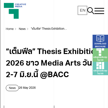
EN
Home
News
“เต็มฟีล” Thesis Exhibition 2026 ชาว Media Arts วันที่ 2-7 มิ.ย.นี้ @BACC
DOWNLOAD
BROCHURE
“เต็มฟีล” Thesis Exhibition
หลักสูตรปรับปรุง
ใหม่ 68
2026 ชาว Media Arts วันที่
หลักสูตรปรับปรุง
2-7 มิ.ย.นี้ @BACC
ใหม่ 68
News
26 May 2026