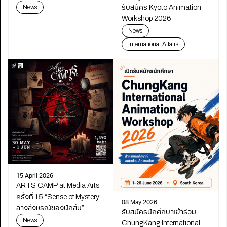
เปลี่ยนเรียนรู้เดินหน้า
News
รับสมัคร Kyoto Animation
พัฒนาการศึกษา
Workshop 2026
News
International Affairs
15 April 2026
ARTS CAMP at Media Arts
ครั้งที่ 15 “Sense of Mystery:
08 May 2026
ลางสังหรณ์ของนักสืบ”
รับสมัครนักศึกษาเข้าร่วม
News
ChungKang International