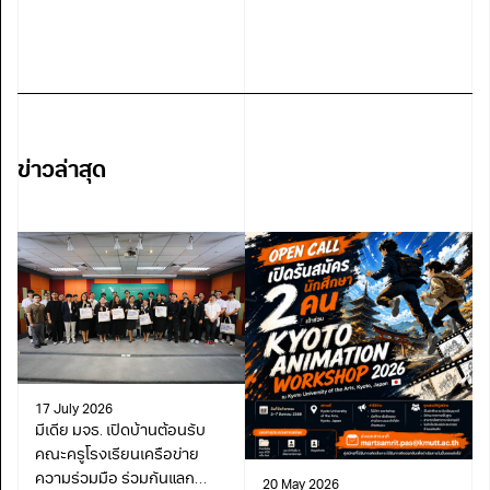
ข่าวล่าสุด
17 July 2026
มีเดีย มจธ. เปิดบ้านต้อนรับ
คณะครูโรงเรียนเครือข่าย
ความร่วมมือ ร่วมกันแลก
20 May 2026