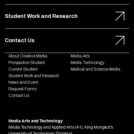
Student Work and Research
Contact Us
About Creative Media
Media Arts
Prospective Student
Media Technology
Current Student
Medical and Science Media
Student Work and Research
News and Event
Request Forms
Contact Us
Media Arts and Technology
Media Technology and Applied Arts (A1), King Mongkut's
University of Technology Thonburi