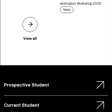
Animation Workshop 2026
News
View all
Prospective Student
Current Student