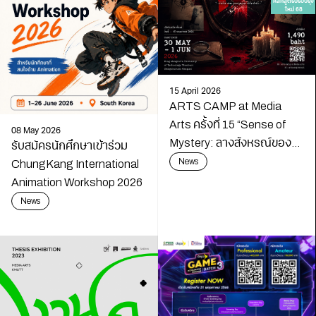
หลักสูตรปรับปรุง
ใหม่ 68
15 April 2026
ARTS CAMP at Media
Arts ครั้งที่ 15 “Sense of
08 May 2026
Mystery: ลางสังหรณ์ของ
รับสมัครนักศึกษาเข้าร่วม
นักสืบ”
News
ChungKang International
Animation Workshop 2026
News