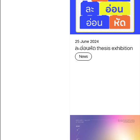
25 June 2024
ละอ่อนหัด thesis exhibition
News