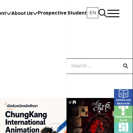
EN
Prospective Student
ent
About Us
DOWNLOAD
BROCHURE
หลักสูตรปรับปรุง
ใหม่ 68