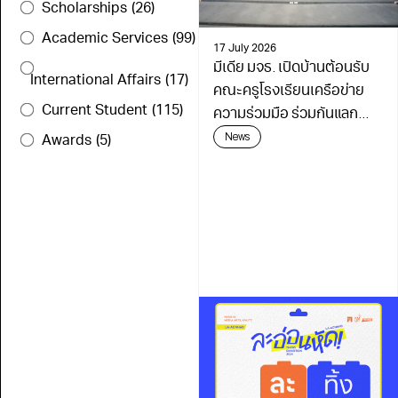
Scholarships
(26)
Academic Services
(99)
17 July 2026
มีเดีย มจธ. เปิดบ้านต้อนรับ
International Affairs
(17)
คณะครูโรงเรียนเครือข่าย
Current Student
(115)
ความร่วมมือ ร่วมกันแลก
เปลี่ยนเรียนรู้เดินหน้า
News
Awards
(5)
พัฒนาการศึกษา