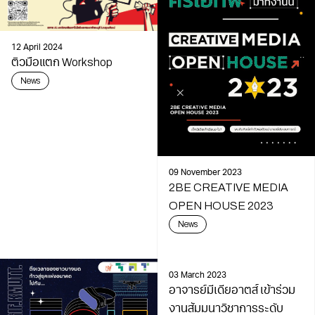
12 April 2024
ติวมือแตก Workshop
News
09 November 2023
2BE CREATIVE MEDIA
OPEN HOUSE 2023
News
03 March 2023
อาจารย์มีเดียอาตส์ เข้าร่วม
งานสัมมนาวิชาการระดับ