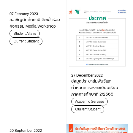
07 February 2023
ขอเชิญนักศึกษามีเดียเข้าร่วม
กิจกรรม Media Workshop
Student Affairs
Current Student
27 December 2022
ข้อมูลประชาสัมพันธ์และ
กำหนดการลงทะเบียนเรียน
ภาคการศึกษาที่ 2/2565
Academic Services
Current Student
20 September 2022