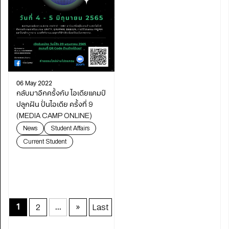
06 May 2022
กลับมาอีกครั้งกับ ไอเดียแคมป์
ปลูกฝัน ปั่นไอเดีย ครั้งที่ 9
(MEDIA CAMP ONLINE)
News
Student Affairs
Current Student
2
»
Last
1
...