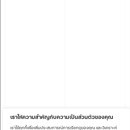
เราให้ความสำคัญกับความเป็นส่วนตัวของคุณ
เราใช้คุกกี้เพื่อเพิ่มประสบการณ์การเรียกดูของคุณ และวิเคราะห์