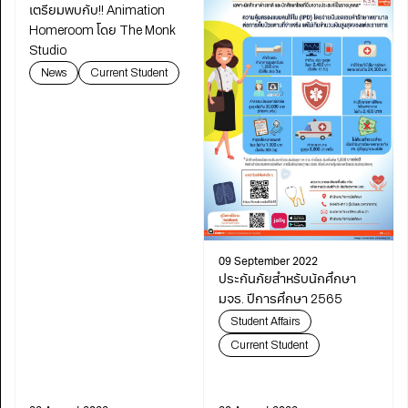
เตรียมพบกับ!! Animation
Homeroom โดย The Monk
Studio
News
Current Student
09 September 2022
ประกันภัยสำหรับนักศึกษา
มจธ. ปีการศึกษา 2565
Student Affairs
Current Student