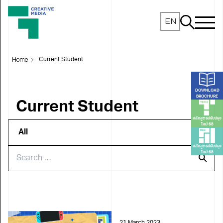
EN
Home
Current Student
DOWNLOAD
BROCHURE
Current Student
หลักสูตรปรับปรุง
ใหม่ 68
หลักสูตรปรับปรุง
ใหม่ 68