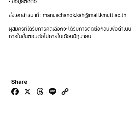
• ข้อมูลติดต่อ
ส่งเอกสารมาที่ : manuschanok.kah@mail.kmutt.ac.th
ผู้สมัครที่ได้รับการคัดเลือกจะได้รับการติดต่อกลับเพื่อดำเนิน
การในขั้นตอนต่อไปภายในเดือนมิถุนายน
Share
Facebook
X
Threads
Line
Copy
Link