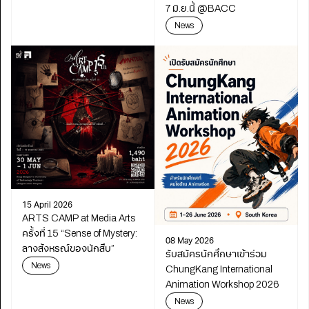
7 มิ.ย.นี้ @BACC
News
15 April 2026
ARTS CAMP at Media Arts
ครั้งที่ 15 “Sense of Mystery:
08 May 2026
ลางสังหรณ์ของนักสืบ”
รับสมัครนักศึกษาเข้าร่วม
News
ChungKang International
Animation Workshop 2026
News