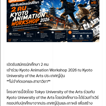
เปิดรับสมัครนักศึกษา 2 คน
เข้าร่วม Kyoto Animation Workshop 2026 ณ Kyoto
University of the Arts ประเทศญี่ปุ่น
**ไม่จำกัดเอกและสาขาวิชา**
โครงการนี้จัดโดย Tokyo University of the Arts ร่วมกับ
Kyoto University of the Arts โดยนักศึกษาจะได้ร่วมทำเวิร์
กชอปกับนักศึกษาจากประเทศญี่ปุ่นและเกาหลี เพื่อสร้าง