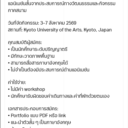
แอนิเมชันสั้นจากประสบการณ์ทางวัฒนธรรมและกิจกรรม
ภาคสนาม
วันที่จัดกิจกรรม: 3–7 สิงหาคม 2569
สถานที่: Kyoto University of the Arts, Kyoto, Japan
คุณสมบัติผู้สมัคร:
• เป็นนักศึกษาระดับปริญญาตรี
• มีทักษะวาดภาพพื้นฐาน
• สามารถสื่อสารภาษาอังกฤษได้
• ไม่จำเป็นต้องมีประสบการณ์ด้านแอนิเมชัน
ค่าใช้จ่าย:
• ไม่มีค่า workshop
• นักศึกษารับผิดชอบค่าเดินทางและค่าที่พักด้วยตนเอง
เอกสารประกอบการสมัคร:
• Portfolio แบบ PDF หรือ link
• แนะนำตัวสั้น ๆ เป็นภาษาอังกฤษ