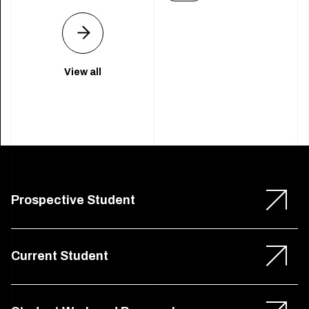
View all
Prospective Student
Current Student