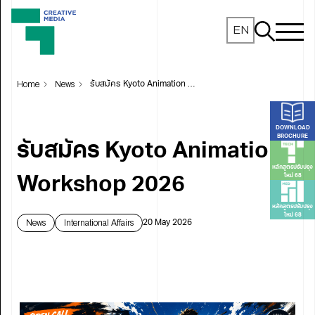
EN
Home
News
รับสมัคร Kyoto Animation Workshop 2026
DOWNLOAD
BROCHURE
รับสมัคร Kyoto Animation
หลักสูตรปรับปรุง
ใหม่ 68
Workshop 2026
หลักสูตรปรับปรุง
ใหม่ 68
News
International Affairs
20 May 2026