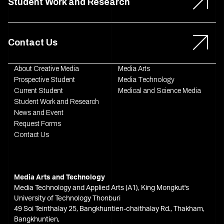
Student Work and Research
Contact Us
About Creative Media
Media Arts
Prospective Student
Media Technology
Current Student
Medical and Science Media
Student Work and Research
News and Event
Request Forms
Contact Us
Media Arts and Technology
Media Technology and Applied Arts (A1), King Mongkut's
University of Technology Thonburi
49 Soi Teinthalay 25, Bangkhuntien-chaithalay Rd., Thakham,
Bangkhuntien,