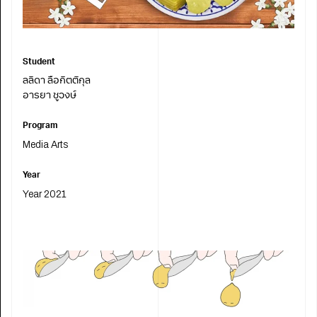
Student
ลลิดา ลือกิตติกุล
อารยา ชูวงษ์
Program
Media Arts
Year
Year 2021