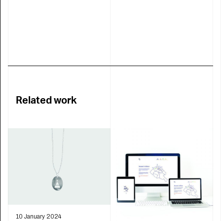
Related work
10 January 2024