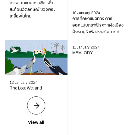
การออกแบบกราฟิก เพื่อ
สะท้อนอัตลักษณ์ ของพระ
10 January 2024
เครื่องในไทย
การศึกษาแนวทาง การ
ออกแบบกราฟิก จากผังเมือง
ฝั่งธนบุรี เพื่อส่งเสริมการท่อง
เที่ยว
11 January 2024
MEMLODY
12 January 2024
The Lost Wetland
View all