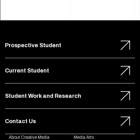
Prospective Student
Current Student
Student Work and Research
Contact Us
About Creative Media
Media Arts