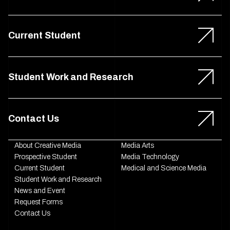
Current Student
Student Work and Research
Contact Us
About Creative Media
Media Arts
Prospective Student
Media Technology
Current Student
Medical and Science Media
Student Work and Research
News and Event
Request Forms
Contact Us