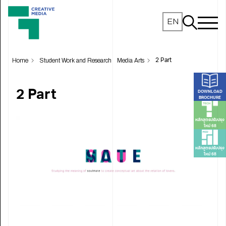
EN
Home
Student Work and Research
Media Arts
2 Part
2 Part
DOWNLOAD
BROCHURE
หลักสูตรปรับปรุง
ใหม่ 68
หลักสูตรปรับปรุง
ใหม่ 68