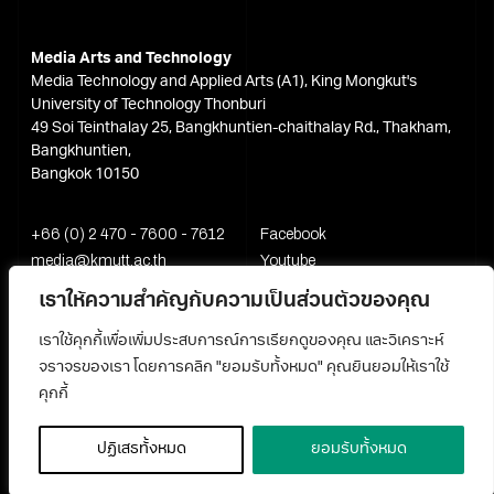
Media Arts and Technology
Media Technology and Applied Arts (A1), King Mongkut's
University of Technology Thonburi
49 Soi Teinthalay 25, Bangkhuntien-chaithalay Rd., Thakham,
Bangkhuntien,
Bangkok 10150
+66 (0) 2 470 - 7600 - 7612
Facebook
media@kmutt.ac.th
Youtube
เราให้ความสำคัญกับความเป็นส่วนตัวของคุณ
เราใช้คุกกี้เพื่อเพิ่มประสบการณ์การเรียกดูของคุณ และวิเคราะห์
จราจรของเรา โดยการคลิก "ยอมรับทั้งหมด" คุณยินยอมให้เราใช้
คุกกี้
ปฏิเสธทั้งหมด
ยอมรับทั้งหมด