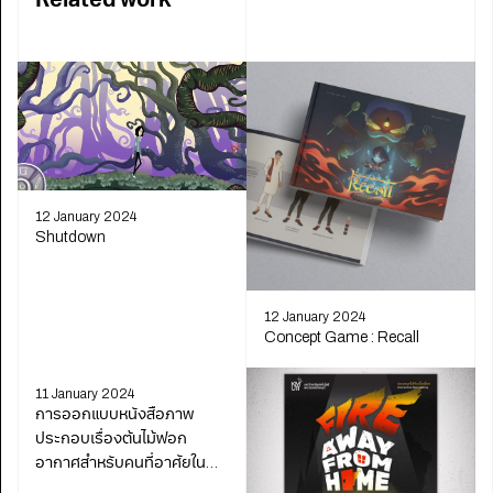
Related work
12 January 2024
Shutdown
12 January 2024
Concept Game : Recall
11 January 2024
การออกแบบหนังสือภาพ
ประกอบเรื่องต้นไม้ฟอก
อากาศสำหรับคนที่อาศัยใน
อาคาร