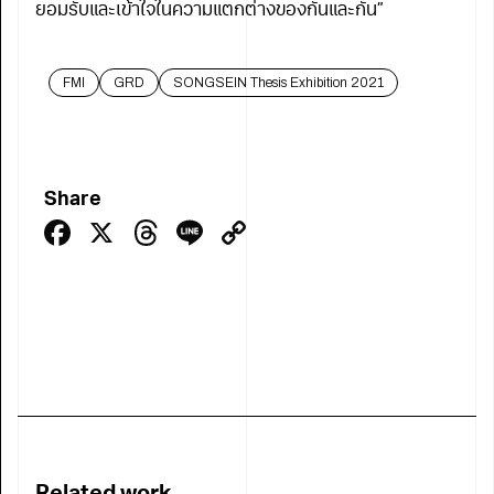
ยอมรับและเข้าใจในความแตกต่างของกันและกัน”
FMI
GRD
SONGSEIN Thesis Exhibition 2021
Share
Facebook
X
Threads
Line
Copy
Link