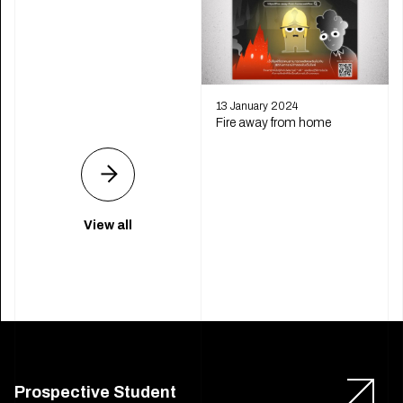
13 January 2024
Fire away from home
View all
Prospective Student