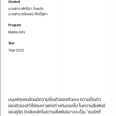
Student
นางสาว พัทธีรา วังแปง
นางสาว ศุจีภรณ์ ศักดิ์สุภา
Program
Media Arts
Year
Year 2021
มนุษย์ทุกคนล้วนมีความเป็นตัวของตัวเอง ความเป็นตัว
ของตัวเองทำให้คนเราแตกต่างกันออกไป ในความสัมพันธ์
ของคู่รัก ปัจจัยหลักในความสัมพันธ์อาจจะเป็น “คนรักที่