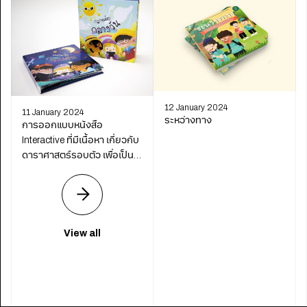
12 January 2024
11 January 2024
ระหว่างทาง
การออกแบบหนังสือ
Interactive ที่มีเนื้อหา เกี่ยวกับ
ดาราศาสตร์รอบตัว เพื่อเป็น
สื่อการเรียนรู้ในระดับประถม
ศึกษาตอนต้น
View all