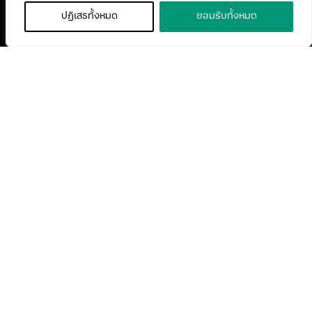
ปฏิเสธทั้งหมด
ยอมรับทั้งหมด