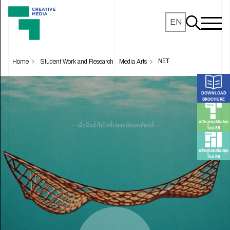
EN
Home
Student Work and Research
Media Arts
NET
DOWNLOAD
BROCHURE
หลักสูตรปรับปรุง
ใหม่ 68
หลักสูตรปรับปรุง
ใหม่ 68