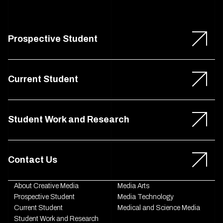
Prospective Student
Current Student
Student Work and Research
Contact Us
About Creative Media
Media Arts
Prospective Student
Media Technology
Current Student
Medical and Science Media
Student Work and Research