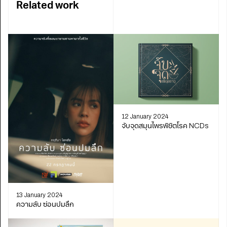
Related work
12 January 2024
จับจุดสมุนไพรพิชิตโรค NCDs
13 January 2024
ความลับ ซ่อนปมลึก