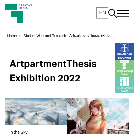
EN
Home
Student Work and Research
ArtpartmentThesis Exhibition 2022
DOWNLOAD
BROCHURE
ArtpartmentThesis
หลักสูตรปรับปรุง
ใหม่ 68
Exhibition 2022
หลักสูตรปรับปรุง
ใหม่ 68
In the Sky