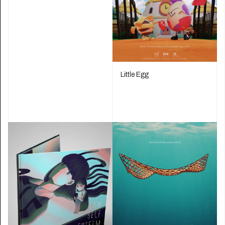
Little Egg