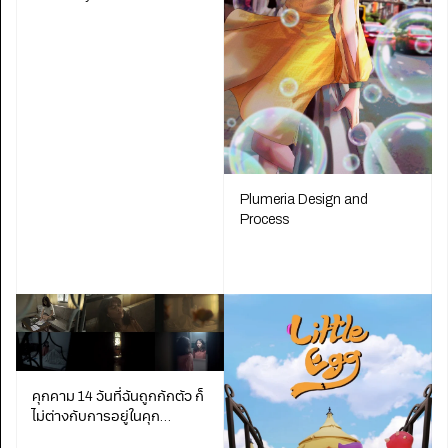
Plumeria Design and
Process
คุกคาม 14 วันที่ฉันถูกกักตัว ก็
ไม่ต่างกับการอยู่ในคุก…