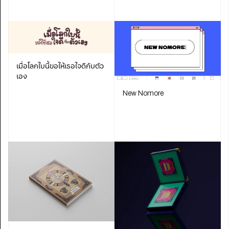
เมื่อโลกใบนี้ขอให้เธอใจดีกับตัว
เอง
New Nomore