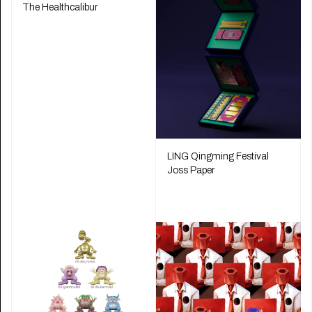
The Healthcalibur
LING Qingming Festival
Joss Paper