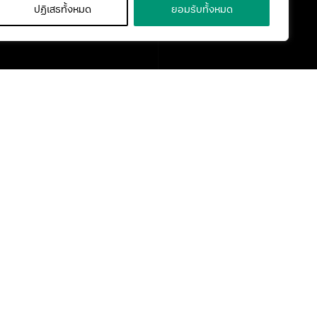
ปฏิเสธทั้งหมด
ยอมรับทั้งหมด