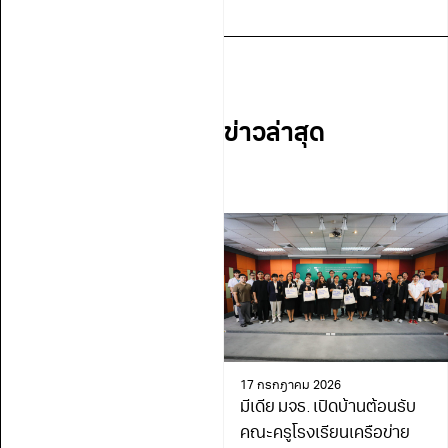
ข่าวล่าสุด
17 กรกฎาคม 2026
มีเดีย มจธ. เปิดบ้านต้อนรับ
คณะครูโรงเรียนเครือข่าย