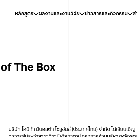
หลักสูตร
ผลงานและงานวิจัย
ข่าวสารและกิจกรรม
ส
 of The Box
บริษัท โคนิก้า มินอลต้า โซลูชันส์ (ประเทศไทย) จำกัด ได้เรียนเชิญ 