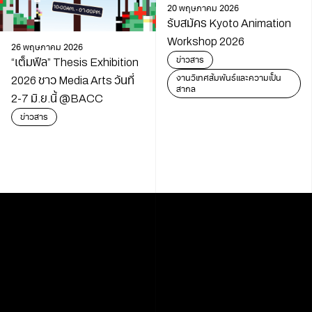
20 พฤษภาคม 2026
รับสมัคร Kyoto Animation
Workshop 2026
26 พฤษภาคม 2026
ข่าวสาร
“เต็มฟีล” Thesis Exhibition
งานวิเทศสัมพันธ์และความเป็น
2026 ชาว Media Arts วันที่
สากล
2-7 มิ.ย.นี้ @BACC
ข่าวสาร