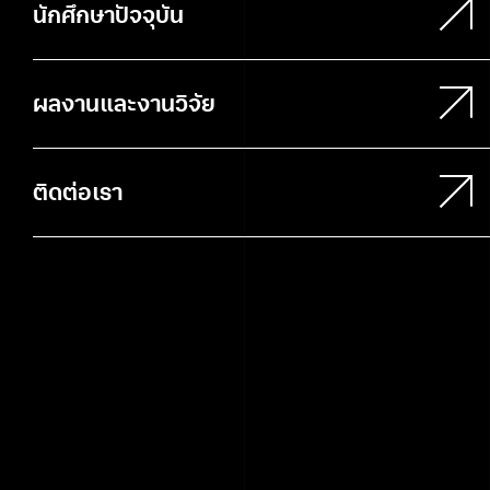
นักศึกษาปัจจุบัน
ผลงานและงานวิจัย
ติดต่อเรา