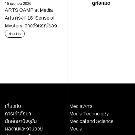
ดูทั้งหมด
15 เมษายน 2026
ARTS CAMP at Media
Arts ครั้งที่ 15 “Sense of
Mystery: ลางสังหรณ์ของ
นักสืบ”
ข่าวสาร
เกี่ยวกับ
Media Arts
การเข้าศึกษา
Media Technology
นักศึกษาปัจจุบัน
Medical and Science
ผลงานและงานวิจัย
Media