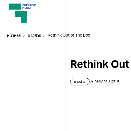
หน้าหลัก
ข่าวสาร
Rethink Out of The Box
Rethink Out
ข่าวสาร
09 กรกฎาคม 2019