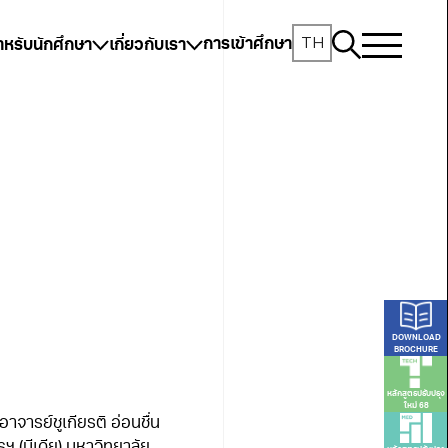
TH
การเข้าศึกษา
ำหรับนักศึกษา
เกี่ยวกับเรา
DOWNLOAD
BROCHURE
หลักสูตรปรับปรุง
ใหม่ 68
อาจารย์ชูเกียรติ อ่อนชื่น