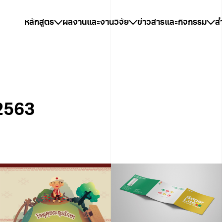
หลักสูตร
ผลงานและงานวิจัย
ข่าวสารและกิจกรรม
ส
2563