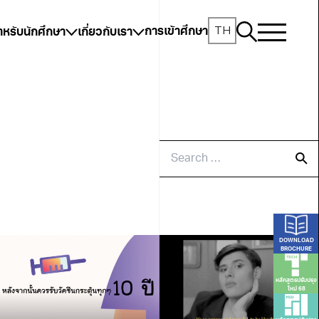
TH
การเข้าศึกษา
ำหรับนักศึกษา
เกี่ยวกับเรา
DOWNLOAD
BROCHURE
หลักสูตรปรับปรุง
ใหม่ 68