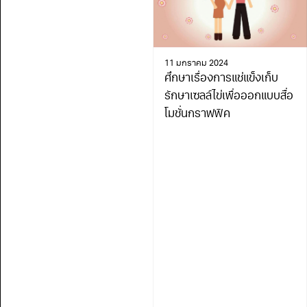
11 มกราคม 2024
ศึกษาเรื่องการแช่แข็งเก็บ
รักษาเซลล์ไข่เพื่อออกแบบสื่อ
โมชั่นกราฟฟิค