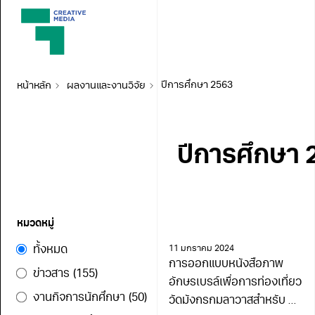
หน้าหลัก
ผลงานและงานวิจัย
ปีการศึกษา 2563
ปีการศึกษา 
หมวดหมู่
ทั้งหมด
11 มกราคม 2024
การออกแบบหนังสือภาพ
ข่าวสาร
(155)
อักษรเบรล์เพื่อการท่องเที่ยว
งานกิจการนักศึกษา
(50)
วัดมังกรกมลาวาสสำหรับ ผู้