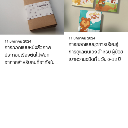
11 มกราคม 2024
11 มกราคม 2024
การออกแบบชุดการเรียนรู้
การออกแบบหนังสือภาพ
การดูแลตนเอง สำหรับ ผู้ป่วย
ประกอบเรื่องต้นไม้ฟอก
เบาหวานชนิดที่ 1 วัย 6-12 ปี
อากาศสำหรับคนที่อาศัยใน
อาคาร