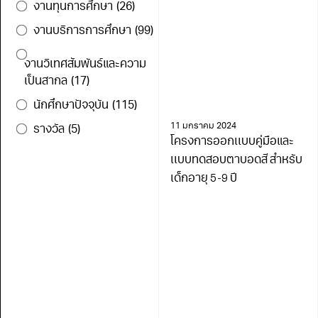
พิการทางสายตา
งานทุนการศึกษา
(26)
งานบริการการศึกษา
(99)
งานวิเทศสัมพันธ์และความ
เป็นสากล
(17)
นักศึกษาปัจจุบัน
(115)
11 มกราคม 2024
รางวัล
(5)
โครงการออกเเบบคู่มือและ
เเบบทดสอบตาบอดสี สำหรับ
เด็กอายุ 5-9 ปี