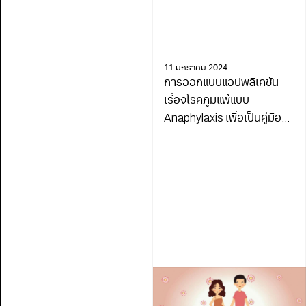
11 มกราคม 2024
การออกแบบแอปพลิเคชัน
เรื่องโรคภูมิแพ้แบบ
Anaphylaxis เพื่อเป็นคู่มือ
สำหรับผู้ปกครอง ของเด็กที่
เป็นโรค