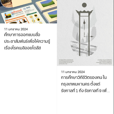
11 มกราคม 2024
ศึกษาการออกแบบสื่อ
ประชาสัมพันธ์เพื่อให้ความรู้
เรื่องโรคเมลิออยโดสิส
11 มกราคม 2024
การศึกษาวิถีชีวิตของคน ใน
กรุงเทพมหานคร ตั้งแต่
รัชกาลที่ 1 ถึง รัชกาลที่ 9 เพื่อ
สร้างองค์ประกอบทางศิลปะ