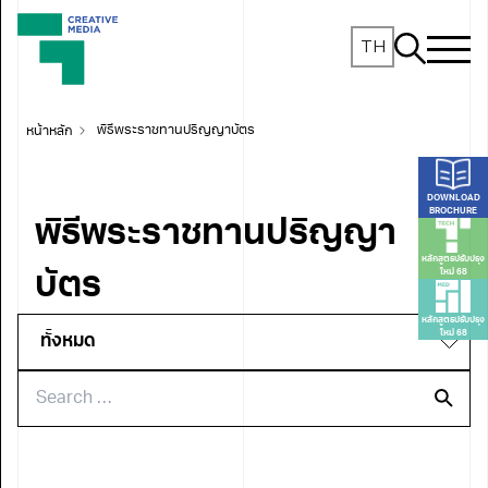
TH
หน้าหลัก
พิธีพระราชทานปริญญาบัตร
DOWNLOAD
BROCHURE
พิธีพระราชทานปริญญา
หลักสูตรปรับปรุง
ใหม่ 68
บัตร
หลักสูตรปรับปรุง
ใหม่ 68