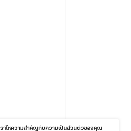
เราให้ความสำคัญกับความเป็นส่วนตัวของคุณ