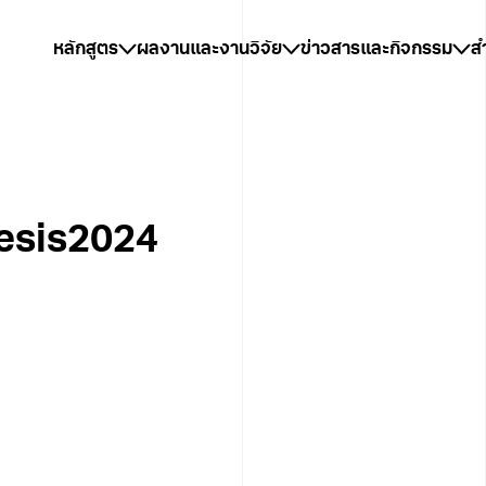
หลักสูตร
ผลงานและงานวิจัย
ข่าวสารและกิจกรรม
ส
hesis2024