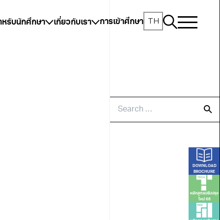
TH
การเข้าศึกษา
ำหรับนักศึกษา
เกี่ยวกับเรา
DOWNLOAD
BROCHURE
หลักสูตรปรับปรุง
ใหม่ 68