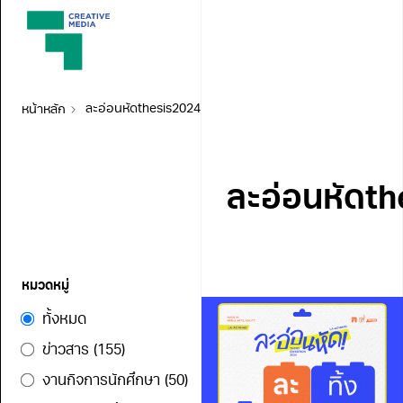
หน้าหลัก
ละอ่อนหัดthesis2024
ละอ่อนหัดt
หมวดหมู่
ทั้งหมด
ข่าวสาร
(155)
งานกิจการนักศึกษา
(50)