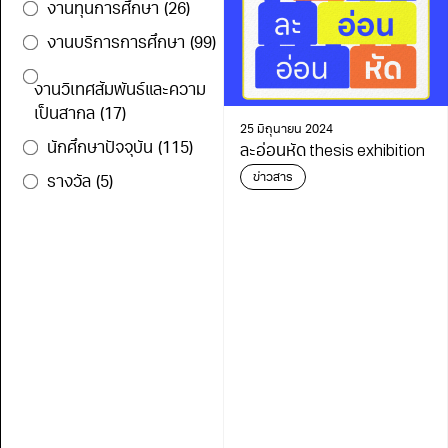
งานทุนการศึกษา
(26)
งานบริการการศึกษา
(99)
งานวิเทศสัมพันธ์และความ
เป็นสากล
(17)
25 มิถุนายน 2024
นักศึกษาปัจจุบัน
(115)
ละอ่อนหัด thesis exhibition
ข่าวสาร
รางวัล
(5)