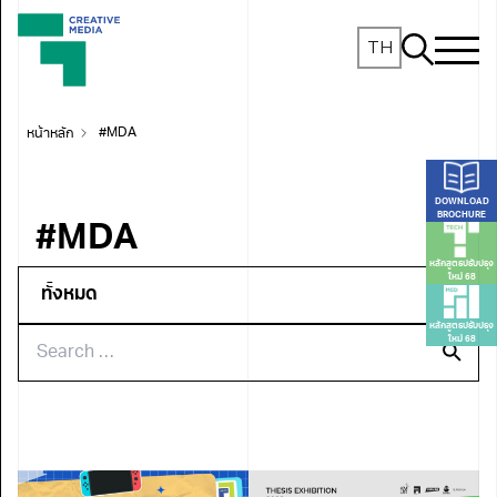
TH
หน้าหลัก
#MDA
DOWNLOAD
BROCHURE
#MDA
หลักสูตรปรับปรุง
ใหม่ 68
หลักสูตรปรับปรุง
ใหม่ 68