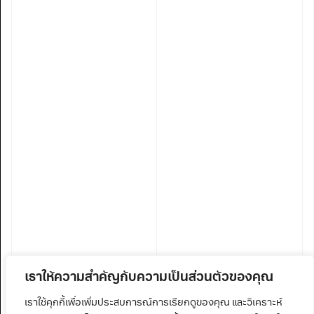
เราให้ความสำคัญกับความเป็นส่วนตัวของคุณ
เราใช้คุกกี้เพื่อเพิ่มประสบการณ์การเรียกดูของคุณ และวิเคราะห์