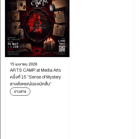
15 เมษายน 2026
ARTS CAMP at Media Arts
ครั้งที่ 15 “Sense of Mystery:
ลางสังหรณ์ของนักสืบ”
ข่าวสาร