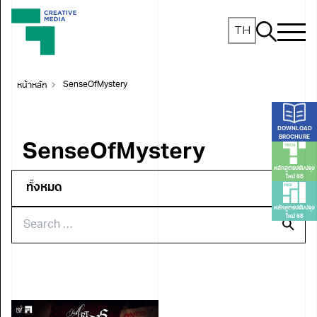
TH
หน้าหลัก
SenseOfMystery
DOWNLOAD
BROCHURE
SenseOfMystery
หลักสูตรปรับปรุง
ใหม่ 68
หลักสูตรปรับปรุง
ใหม่ 68