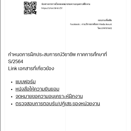
กำหนดการฝึกประสบการณ์วิชาชีพ ภาคการศึกษาที่
S/2564
Link เอกสารที่เกี่ยวข้อง
แบบฟอร์ม
หนังสือให้ความยินยอม
จดหมายขอความอนุเคราะห์ฝึกงาน
ตรวจสอบการตอบรับ/ปฏิเสธ ของหน่วยงาน