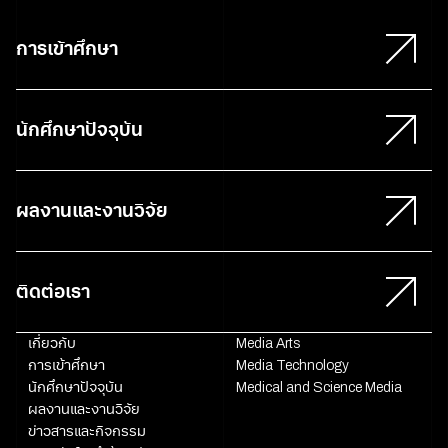
การเข้าศึกษา
นักศึกษาปัจจุบัน
ผลงานและงานวิจัย
ติดต่อเรา
เกี่ยวกับ
Media Arts
การเข้าศึกษา
Media Technology
นักศึกษาปัจจุบัน
Medical and Science Media
ผลงานและงานวิจัย
ข่าวสารและกิจกรรม