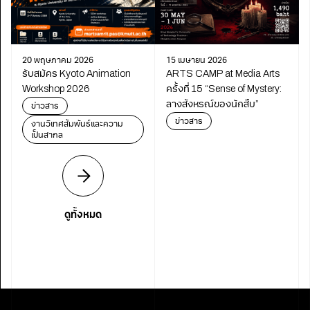
20 พฤษภาคม 2026
15 เมษายน 2026
รับสมัคร Kyoto Animation
ARTS CAMP at Media Arts
Workshop 2026
ครั้งที่ 15 “Sense of Mystery:
ลางสังหรณ์ของนักสืบ”
ข่าวสาร
ข่าวสาร
งานวิเทศสัมพันธ์และความ
เป็นสากล
ดูทั้งหมด