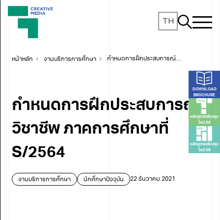
TH
หน้าหลัก
งานบริการการศึกษา
กำหนดการฝึกประสบการณ์วิชาชีพ ภาคการศึกษาที่ S/2564
DOWNLOAD
BROCHURE
กำหนดการฝึกประสบการณ์
หลักสูตรปรับปรุง
ใหม่ 68
วิชาชีพ ภาคการศึกษาที่
หลักสูตรปรับปรุง
S/2564
ใหม่ 68
งานบริการการศึกษา
นักศึกษาปัจจุบัน
22 ธันวาคม 2021