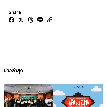
Share
Facebook
X
Threads
Line
Copy
Link
ข่าวล่าสุด