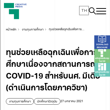
TH
หน้าหลัก
งานทุนการศึกษา
ทุนช่วยเหลือฉุกเฉินเพื่อการศึกษาเนื่องจากสถานการณ์ COVID-19 สำหรับนศ. มีเดีย (ดำเนินการโดยภาควิชา)
DOWNLOAD
BROCHURE
ทุนช่วยเหลือฉุกเฉินเพื่อการ
หลักสูตรปรับปรุง
ใหม่ 68
ศึกษาเนื่องจากสถานการณ์
หลักสูตรปรับปรุง
COVID-19 สำหรับนศ. มีเดีย
ใหม่ 68
(ดำเนินการโดยภาควิชา)
งานทุนการศึกษา
นักศึกษาปัจจุบัน
27 มกราคม 2021