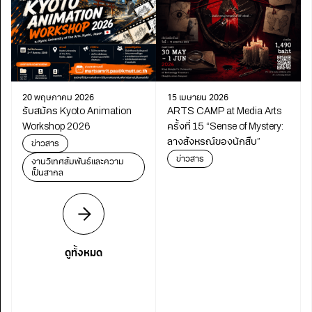
20 พฤษภาคม 2026
15 เมษายน 2026
รับสมัคร Kyoto Animation
ARTS CAMP at Media Arts
Workshop 2026
ครั้งที่ 15 “Sense of Mystery:
ลางสังหรณ์ของนักสืบ”
ข่าวสาร
ข่าวสาร
งานวิเทศสัมพันธ์และความ
เป็นสากล
ดูทั้งหมด