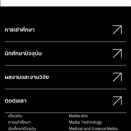
การเข้าศึกษา
นักศึกษาปัจจุบัน
ผลงานและงานวิจัย
ติดต่อเรา
เกี่ยวกับ
Media Arts
การเข้าศึกษา
Media Technology
นักศึกษาปัจจุบัน
Medical and Science Media