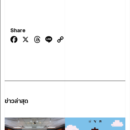
Share
Facebook
X
Threads
Line
Copy
Link
ข่าวล่าสุด