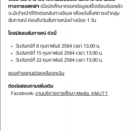
ทางการแพทย์ฯ
เมื่อนักศึกษากรอกข้อมูลเสร็จเรียบร้อยแล้ว
จะมีเจ้าหน้าที่ติดต่อกลับทางอีเมล เพื่อแจ้งลิ้งค์การเข้ากลุ่ม
สัมภาษณ์ ก่อนถึงวันสัมภาษณ์อย่างน้อย 1 วัน
โดยมีรอบสัมภาษณ์ ดังนี้
วันจันทร์ที่ 8 กุมภาพันธ์ 2564 เวลา 13.00 น.
วันจันทร์ที่ 15 กุมภาพันธ์ 2564 เวลา 13.00 น.
วันจันทร์ที่ 22 กุมภาพันธ์ 2564 เวลา 13.00 น.
แบบคำขอทุนช่วยเหลือฉุกเฉิน
ติดต่อสอบถามเพิ่มเติม
งานบริการการศึกษา Media_KMUTT
Facebook: