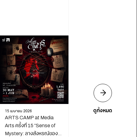
ดูทั้งหมด
15 เมษายน 2026
ARTS CAMP at Media
Arts ครั้งที่ 15 “Sense of
Mystery: ลางสังหรณ์ของ