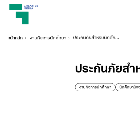
หน้าหลัก
งานกิจการนักศึกษา
ประกันภัยสำหรับนักศึกษา มจธ. ปีการศึกษา 2565
ประกันภัยสำห
งานกิจการนักศึกษา
นักศึกษาปัจจ