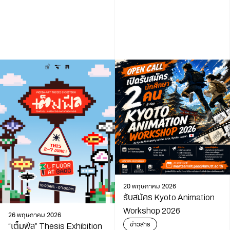
20 พฤษภาคม 2026
รับสมัคร Kyoto Animation
Workshop 2026
26 พฤษภาคม 2026
ข่าวสาร
“เต็มฟีล” Thesis Exhibition