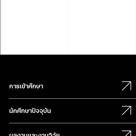
การเข้าศึกษา
นักศึกษาปัจจุบัน
ผลงานและงานวิจัย