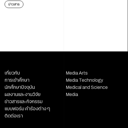
นักสืบ”
ข่าวสาร
เกี่ยวกับ
Media Arts
การเข้าศึกษา
Media Technology
นักศึกษาปัจจุบัน
Medical and Science
ผลงานและงานวิจัย
Media
ข่าวสารและกิจกรรม
แบบฟอร์ม คำร้องต่าง ๆ
ติดต่อเรา