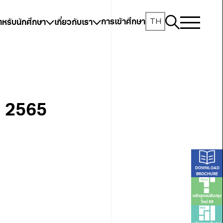
TH
การเข้าศึกษา
ำหรับนักศึกษา
เกี่ยวกับเรา
า 2565
DOWNLOAD
BROCHURE
หลักสูตรปรับปรุง
ใหม่ 68