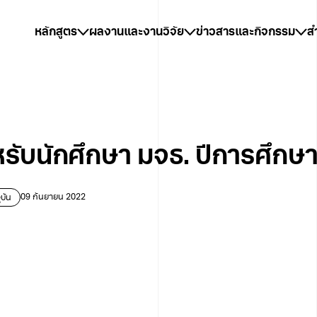
หลักสูตร
ผลงานและงานวิจัย
ข่าวสารและกิจกรรม
ส
รับนักศึกษา มจธ. ปีการศึกษ
ุบัน
09 กันยายน 2022