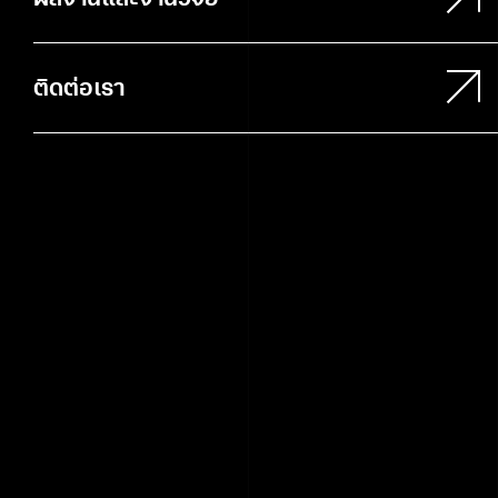
ติดต่อเรา