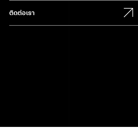
ติดต่อเรา