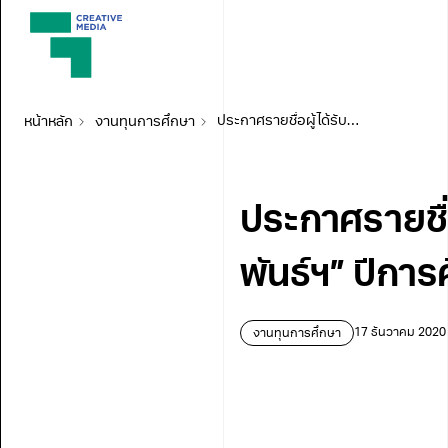
หน้าหลัก
งานทุนการศึกษา
ประกาศรายชื่อผู้ได้รับทุนการศึกษา “ทุนวิจิตรพงศ์พันธ์ฯ” ปีการศึกษา 2563
ประกาศรายชื่อ
พันธ์ฯ” ปีกา
งานทุนการศึกษา
17 ธันวาคม 2020