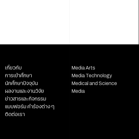
เกี่ยวกับ
Media Arts
การเข้าศึกษา
Media Technology
นักศึกษาปัจจุบัน
Medical and Science
ผลงานและงานวิจัย
Media
ข่าวสารและกิจกรรม
แบบฟอร์ม คำร้องต่าง ๆ
ติดต่อเรา