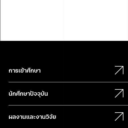
การเข้าศึกษา
นักศึกษาปัจจุบัน
ผลงานและงานวิจัย