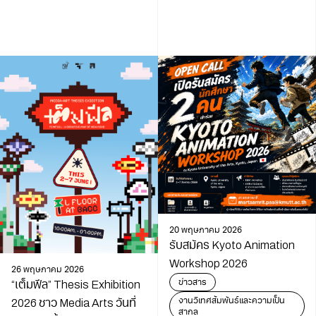
20 พฤษภาคม 2026
รับสมัคร Kyoto Animation
Workshop 2026
26 พฤษภาคม 2026
ข่าวสาร
“เต็มฟีล” Thesis Exhibition
งานวิเทศสัมพันธ์และความเป็น
2026 ชาว Media Arts วันที่
สากล