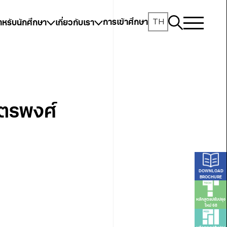
TH
การเข้าศึกษา
ำหรับนักศึกษา
เกี่ยวกับเรา
ิตรพงศ์
DOWNLOAD
BROCHURE
หลักสูตรปรับปรุง
ใหม่ 68