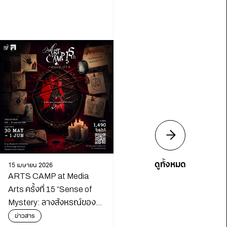
ดูทั้งหมด
15 เมษายน 2026
ARTS CAMP at Media
Arts ครั้งที่ 15 “Sense of
Mystery: ลางสังหรณ์ของ
นักสืบ”
ข่าวสาร