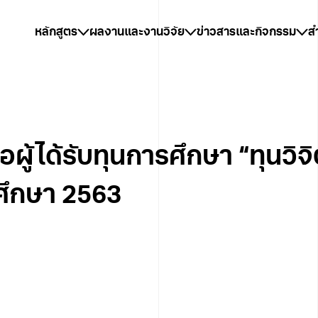
หลักสูตร
ผลงานและงานวิจัย
ข่าวสารและกิจกรรม
ส
ผู้ได้รับทุนการศึกษา “ทุนวิจ
รศึกษา 2563