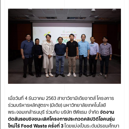
เมื่อวันที่ 4 ธันวาคม 2563 สาขาวิชามีเดียอาตส์ โครงการ
ร่วมบริหารหลักสูตรฯ (มีเดีย) มหาวิทยาลัยเทคโนโลยี
พระจอมเกล้าธนบุรี ร่วมกับ บริษัท ซีพีแรม จำกัด
จัดงาน
ตัดสินรอบชิงชนะเลิศโครงการประกวดคลิปวิดีโอคนรุ่น
ใหม่ไร้ Food Waste ครั้งที่ 3
โดยแบ่งเป็นระดับมัธยมศึกษา