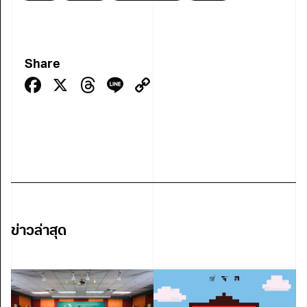
Share
Facebook
X
Threads
Line
Copy
Link
ข่าวล่าสุด