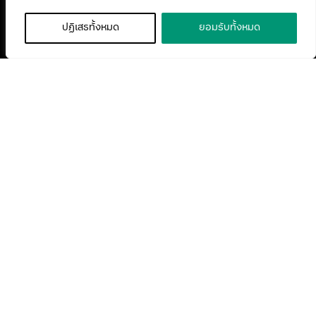
ปฏิเสธทั้งหมด
ยอมรับทั้งหมด