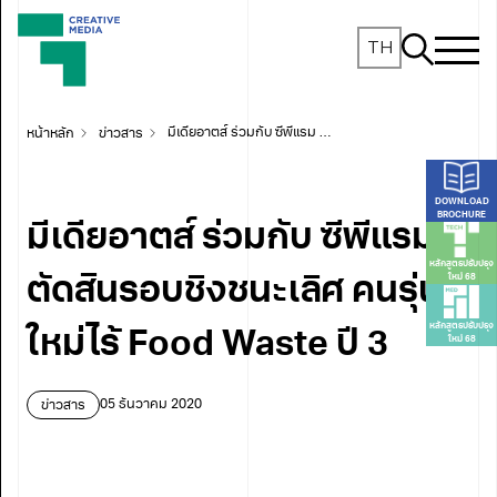
TH
หน้าหลัก
ข่าวสาร
มีเดียอาตส์ ร่วมกับ ซีพีแรม ตัดสินรอบชิงชนะเลิศ คนรุ่นใหม่ไร้ Food Waste ปี 3
DOWNLOAD
BROCHURE
มีเดียอาตส์ ร่วมกับ ซีพีแรม
หลักสูตรปรับปรุง
ใหม่ 68
ตัดสินรอบชิงชนะเลิศ คนรุ่น
หลักสูตรปรับปรุง
ใหม่ไร้ Food Waste ปี 3
ใหม่ 68
ข่าวสาร
05 ธันวาคม 2020