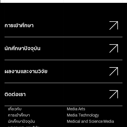
การเข้าศึกษา
นักศึกษาปัจจุบัน
ผลงานและงานวิจัย
ติดต่อเรา
เกี่ยวกับ
Media Arts
การเข้าศึกษา
Media Technology
นักศึกษาปัจจุบัน
Medical and Science Media