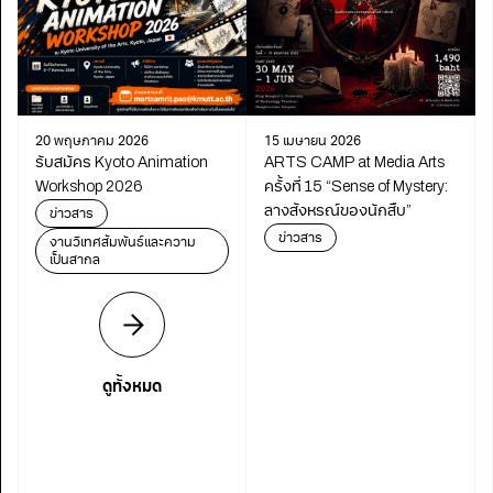
20 พฤษภาคม 2026
15 เมษายน 2026
รับสมัคร Kyoto Animation
ARTS CAMP at Media Arts
Workshop 2026
ครั้งที่ 15 “Sense of Mystery:
ลางสังหรณ์ของนักสืบ”
ข่าวสาร
ข่าวสาร
งานวิเทศสัมพันธ์และความ
เป็นสากล
ดูทั้งหมด