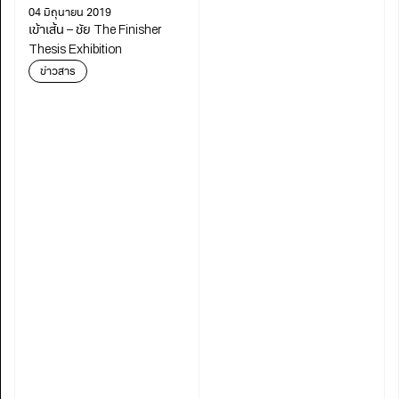
04 มิถุนายน 2019
เข้าเส้น – ชัย The Finisher
Thesis Exhibition
ข่าวสาร