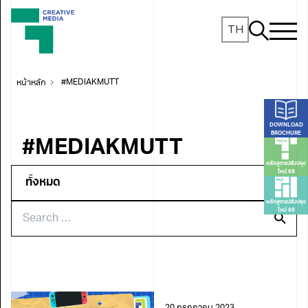
TH
หน้าหลัก
#MEDIAKMUTT
DOWNLOAD
BROCHURE
#MEDIAKMUTT
หลักสูตรปรับปรุง
ใหม่ 68
หลักสูตรปรับปรุง
ใหม่ 68