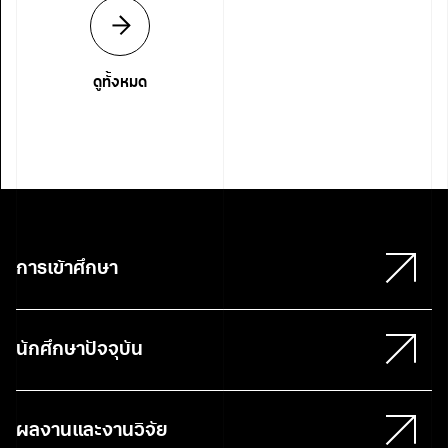
ดูทั้งหมด
การเข้าศึกษา
นักศึกษาปัจจุบัน
ผลงานและงานวิจัย