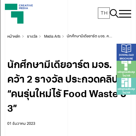
TH
หน้าหลัก
รางวัล
Media Arts
นักศึกษามีเดียอาร์ต มจธ. คว้า 2 รางวัล ประกวดคลิป “คนรุ่นใหม่ไร้ Food Waste ปี 3”
DOWNLOAD
BROCHURE
นักศึกษามีเดียอาร์ต มจธ.
หลักสูตรปรับปรุง
ใหม่ 68
คว้า 2 รางวัล ประกวดคลิป
หลักสูตรปรับปรุง
“คนรุ่นใหม่ไร้ Food Waste ปี
ใหม่ 68
3”
01 ธันวาคม 2023