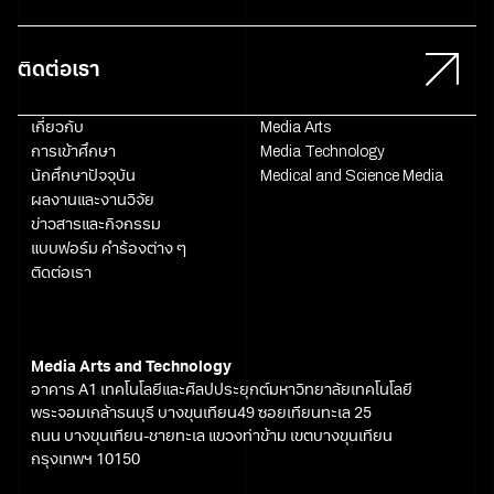
ติดต่อเรา
เกี่ยวกับ
Media Arts
การเข้าศึกษา
Media Technology
นักศึกษาปัจจุบัน
Medical and Science Media
ผลงานและงานวิจัย
ข่าวสารและกิจกรรม
แบบฟอร์ม คำร้องต่าง ๆ
ติดต่อเรา
Media Arts and Technology
อาคาร A1 เทคโนโลยีและศิลปประยุกต์มหาวิทยาลัยเทคโนโลยี
พระจอมเกล้าธนบุรี บางขุนเทียน49 ซอยเทียนทะเล 25
ถนน บางขุนเทียน-ชายทะเล แขวงท่าข้าม เขตบางขุนเทียน
กรุงเทพฯ 10150