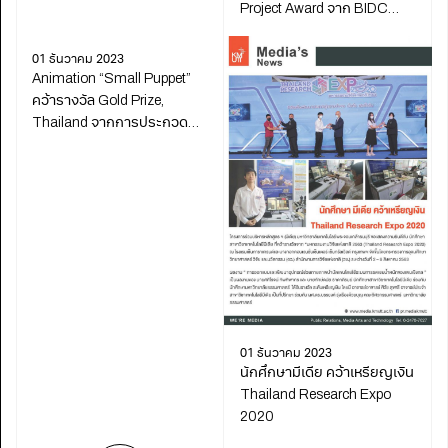
Project Award จาก BIDC
Awards 2020
01 ธันวาคม 2023
Animation “Small Puppet”
คว้ารางวัล Gold Prize,
Thailand จากการประกวด
DigiCon6 ASIA
01 ธันวาคม 2023
นักศึกษามีเดีย คว้าเหรียญเงิน
Thailand Research Expo
2020