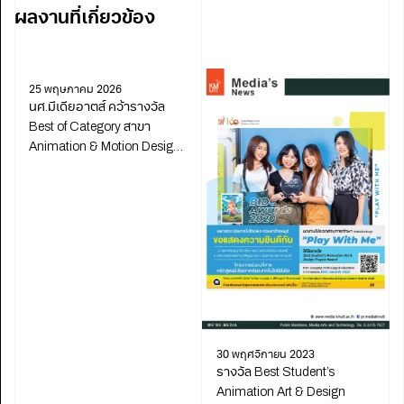
ผลงานที่เกี่ยวข้อง
25 พฤษภาคม 2026
นศ.มีเดียอาตส์ คว้ารางวัล
Best of Category สาขา
Animation & Motion Design
จาก Degree Shows 2025
30 พฤศจิกายน 2023
รางวัล Best Student’s
Animation Art & Design