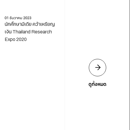
01 ธันวาคม 2023
นักศึกษามีเดีย คว้าเหรียญ
เงิน Thailand Research
Expo 2020
ดูทั้งหมด