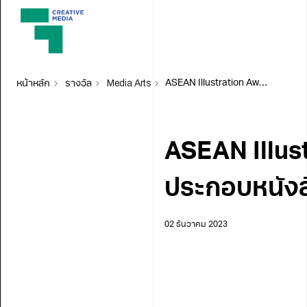
หน้าหลัก
รางวัล
Media Arts
ASEAN Illustration Award 2018 การประกวดภาพประกอบหนังสือเด็กอาเซียน ครั้งที่ 2
ASEAN Illus
ประกอบหนังสือ
02 ธันวาคม 2023