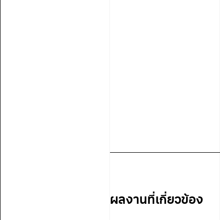
ผลงานที่เกี่ยวข้อง