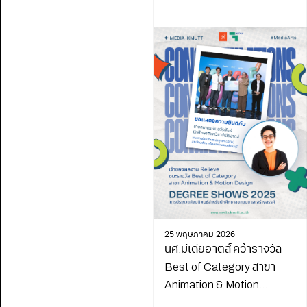
25 พฤษภาคม 2026
นศ.มีเดียอาตส์ คว้ารางวัล
Best of Category สาขา
Animation & Motion
Design จาก Degree Shows