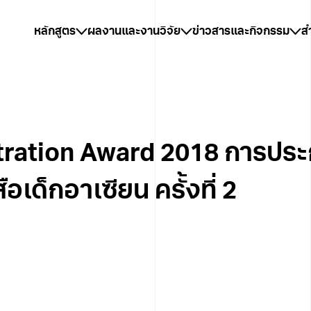
หลักสูตร
ผลงานและงานวิจัย
ข่าวสารและกิจกรรม
ส
tration Award 2018 การป
เด็กอาเซียน ครั้งที่ 2