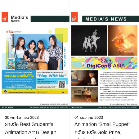
30 พฤศจิกายน 2023
01 ธันวาคม 2023
รางวัล Best Student’s
Animation “Small Puppet”
Animation Art & Design
คว้ารางวัล Gold Prize,