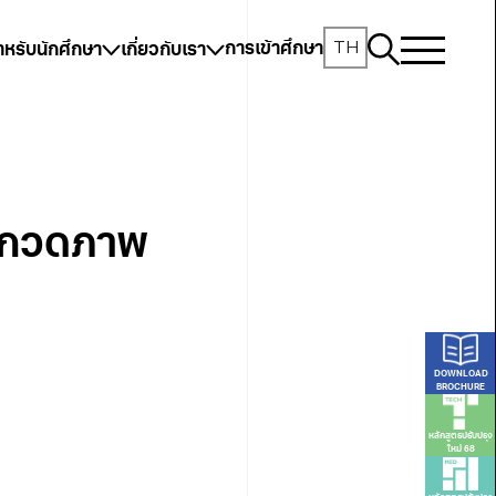
TH
การเข้าศึกษา
ำหรับนักศึกษา
เกี่ยวกับเรา
ระกวดภาพ
DOWNLOAD
BROCHURE
หลักสูตรปรับปรุง
ใหม่ 68