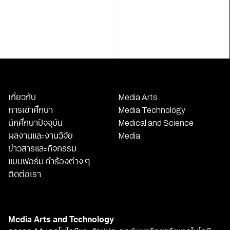
เกี่ยวกับ
Media Arts
การเข้าศึกษา
Media Technology
นักศึกษาปัจจุบัน
Medical and Science
ผลงานและงานวิจัย
Media
ข่าวสารและกิจกรรม
แบบฟอร์ม คำร้องต่าง ๆ
ติดต่อเรา
Media Arts and Technology