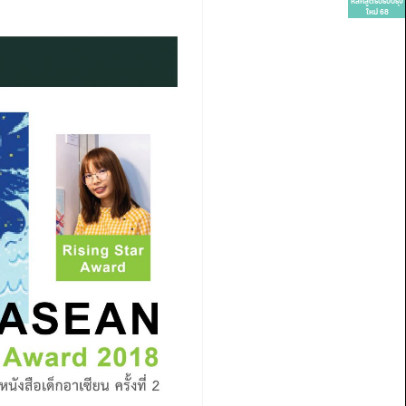
หลักสูตรปรับปรุง
ใหม่ 68