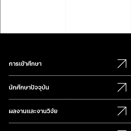
2025
การเข้าศึกษา
นักศึกษาปัจจุบัน
ผลงานและงานวิจัย