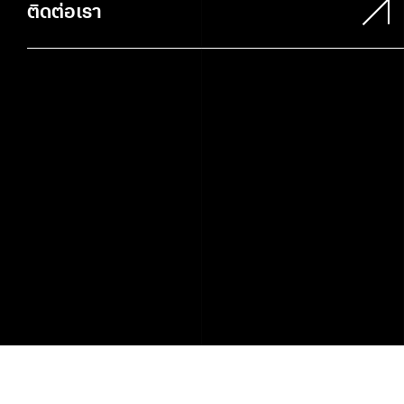
ติดต่อเรา