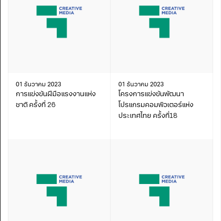
01 ธันวาคม 2023
01 ธันวาคม 2023
การแข่งขันฝีมือแรงงานแห่ง
โครงการแข่งขันพัฒนา
ชาติ ครั้งที่ 26
โปรแกรมคอมพิวเตอร์แห่ง
ประเทศไทย ครั้งที่18