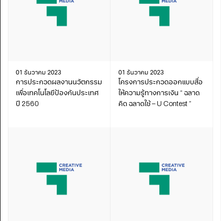
01 ธันวาคม 2023
01 ธันวาคม 2023
การประกวดผลงานนวัตกรรม
โครงการประกวดออกแบบสื่อ
เพื่อเทคโนโลยีป้องกันประเทศ
ให้ความรู้ทางการเงิน “ ฉลาด
ปี 2560
คิด ฉลาดใช้ – U Contest ”