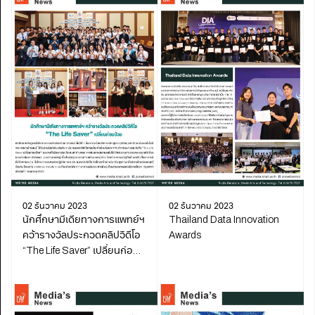
02 ธันวาคม 2023
02 ธันวาคม 2023
นักศึกษามีเดียทางการแพทย์ฯ
Thailand Data Innovation
คว้ารางวัลประกวดคลิปวิดีโอ
Awards
“The Life Saver” เปลี่ยนก่อน
ป่วย