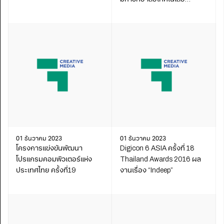
พระจอมเกล้าธนบุรี
01 ธันวาคม 2023
01 ธันวาคม 2023
โครงการแข่งขันพัฒนา
Digicon 6 ASIA ครั้งที่ 18
โปรแกรมคอมพิวเตอร์แห่ง
Thailand Awards 2016 ผล
ประเทศไทย ครั้งที่19
งานเรื่อง “Indeep”