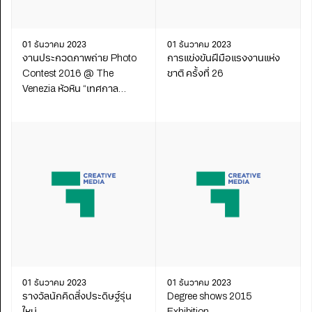
01 ธันวาคม 2023
01 ธันวาคม 2023
งานประกวดภาพถ่าย Photo
การแข่งขันฝีมือแรงงานแห่ง
Contest 2016 @ The
ชาติ ครั้งที่ 26
Venezia หัวหิน “เทศกาล
Lighting Garden”
01 ธันวาคม 2023
01 ธันวาคม 2023
รางวัลนักคิดสิ่งประดิษฐ์รุ่น
Degree shows 2015
ใหม่
Exhibition