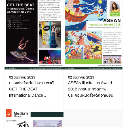
02 ธันวาคม 2023
02 ธันวาคม 2023
การแข่งขันเต้นรำนานาชาติ
ASEAN Illustration Award
GET THE BEAT
2018 การประกวดภาพ
International Dance
ประกอบหนังสือเด็กอาเซียน
Competition 2018
ครั้งที่ 2