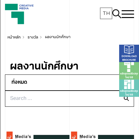
TH
หน้าหลัก
รางวัล
ผลงานนักศึกษา
DOWNLOAD
BROCHURE
ผลงานนักศึกษา
หลักสูตรปรับปรุง
ใหม่ 68
หลักสูตรปรับปรุง
ใหม่ 68