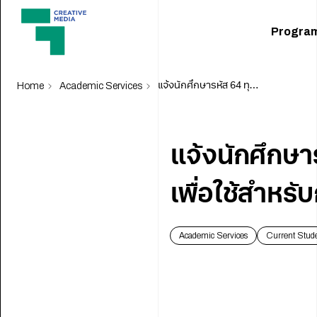
Progra
Home
Academic Services
แจ้งนักศึกษารหัส 64 ทุกคน โปรดเข้าไป activate อีเมล เพื่อใช้สำหรับการเรียนการสอน และการใช้งานต่าง ๆ
แจ้งนักศึกษา
เพื่อใช้สำหร
Academic Services
Current Stud