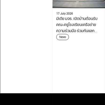
17 July 2026
มีเดีย มจธ. เปิดบ้านต้อนรับ
คณะครูโรงเรียนเครือข่าย
ความร่วมมือ ร่วมกันแลก
เปลี่ยนเรียนรู้เดินหน้า
News
พัฒนาการศึกษา