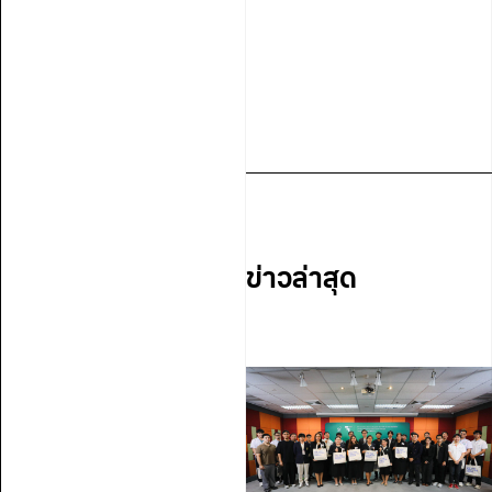
ข่าวล่าสุด