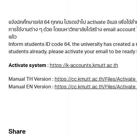
แจ้งนักศึกษารหัส 64 ทุกคน โปรดเข้าไป activate อีเมล เพื่อใช
การใช้งานต่าง ๆ ด้วย โดยมหาวิทยาลัยได้สร้าง email account ใ
แล้ว
Inform students ID code 64, the university has created a
students already, please activate your email to be ready 
https://k-accounts.kmutt.ac.th
Activate system
:
https://cc.kmutt.ac.th/Files/Activat
Manual TH Version :
https://cc.kmutt.ac.th/Files/Activat
Manual EN Version :
Share