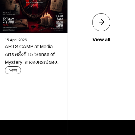
View all
15 April 2026
ARTS CAMP at Media
Arts ครั้งที่ 15 “Sense of
Mystery: ลางสังหรณ์ของ
นักสืบ”
News