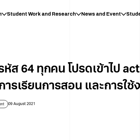
m
Student Work and Research
News and Event
Stud
รหัส 64 ทุกคน โปรดเข้าไป act
ับการเรียนการสอน และการใช้
ent
09 August 2021