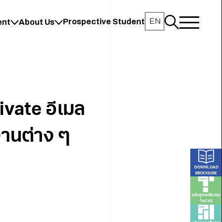
EN
Prospective Student
ent
About Us
ivate อีเมล
งานต่าง ๆ
DOWNLOAD
BROCHURE
หลักสูตรปรับปรุง
ใหม่ 68