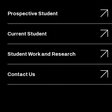
Prospective Student
Current Student
Student Work and Research
Contact Us