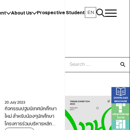
EN
Prospective Student
ent
About Us
DOWNLOAD
BROCHURE
20 July 2023
กิจกรรมปฐมนิเทศนักศึกษา
หลักสูตรปรับปรุง
ใหม่ สำหรับน้องๆนักศึกษา
ใหม่ 68
โครงการร่วมบริหารหลัก