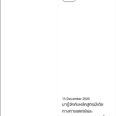
15 December 2020
มารู้จักกับหลักสูตรมีเดีย
ทางการแพทย์และ