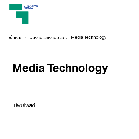
หน้าหลัก
ผลงานและงานวิจัย
Media Technology
Media Technology
ไม่พบโพสต์