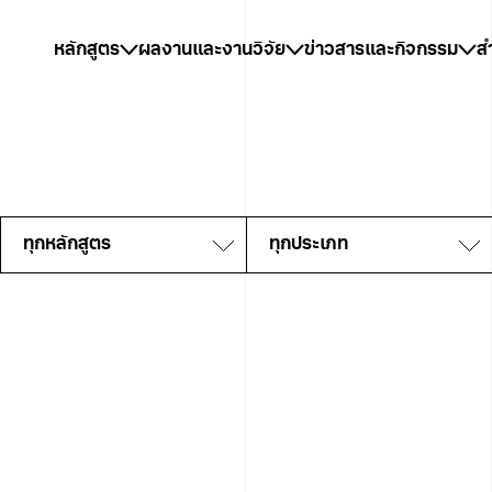
หลักสูตร
ผลงานและงานวิจัย
ข่าวสารและกิจกรรม
ส