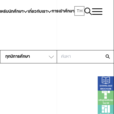
TH
การเข้าศึกษา
ำหรับนักศึกษา
เกี่ยวกับเรา
DOWNLOAD
BROCHURE
หลักสูตรปรับปรุง
ใหม่ 68