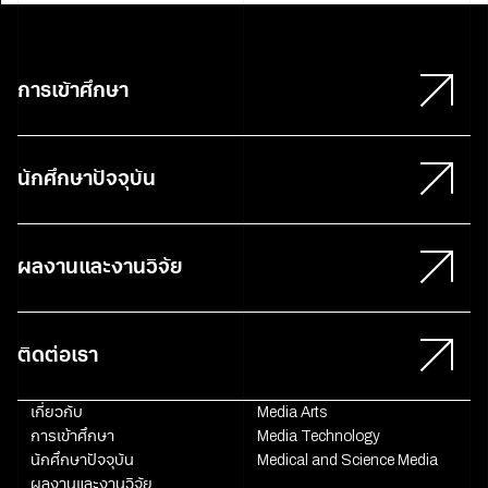
การเข้าศึกษา
นักศึกษาปัจจุบัน
ผลงานและงานวิจัย
ติดต่อเรา
เกี่ยวกับ
Media Arts
การเข้าศึกษา
Media Technology
นักศึกษาปัจจุบัน
Medical and Science Media
ผลงานและงานวิจัย