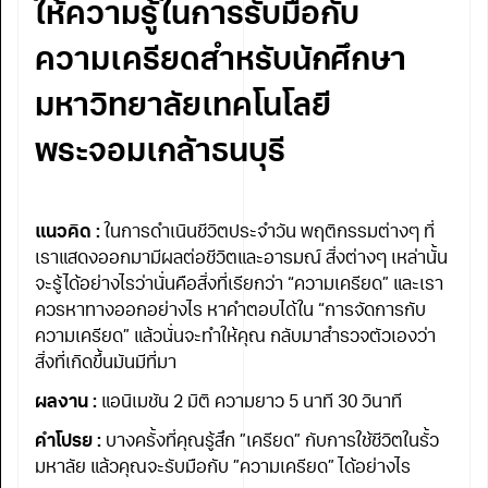
ให้ความรู้ในการรับมือกับ
ความเครียดสำหรับนักศึกษา
มหาวิทยาลัยเทคโนโลยี
พระจอมเกล้าธนบุรี
แนวคิด :
ในการดำเนินชีวิตประจำวัน พฤติกรรมต่างๆ ที่
เราแสดงออกมามีผลต่อชีวิตและอารมณ์ สิ่งต่างๆ เหล่านั้น
จะรู้ได้อย่างไรว่านั่นคือสิ่งที่เรียกว่า “ความเครียด” และเรา
ควรหาทางออกอย่างไร หาคำตอบได้ใน “การจัดการกับ
ความเครียด” แล้วนั่นจะทำให้คุณ กลับมาสำรวจตัวเองว่า
สิ่งที่เกิดขึ้นมันมีที่มา
ผลงาน :
แอนิเมชัน 2 มิติ ความยาว 5 นาที 30 วินาที
คำโปรย :
บางครั้งที่คุณรู้สึก ”เครียด” กับการใช้ชีวิตในรั้ว
มหาลัย แล้วคุณจะรับมือกับ ”ความเครียด” ได้อย่างไร