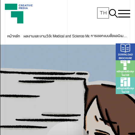
TH
หน้าหลัก
ผลงานและงานวิจัย
Medical and Science Media
การออกแบบสื่อแอนิเมชัน 2 มิติ ให้ความรู้ในการรับมือกับความเครียดสำหรับนักศึกษามหาวิทยาลัยเทคโนโลยีพระจอมเกล้าธนบุรี
DOWNLOAD
BROCHURE
หลักสูตรปรับปรุง
ใหม่ 68
หลักสูตรปรับปรุง
ใหม่ 68