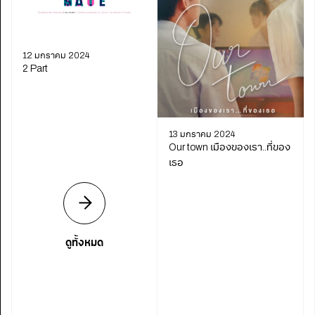
12 มกราคม 2024
2 Part
13 มกราคม 2024
Our town เมืองของเรา..ที่ของ
เธอ
ดูทั้งหมด