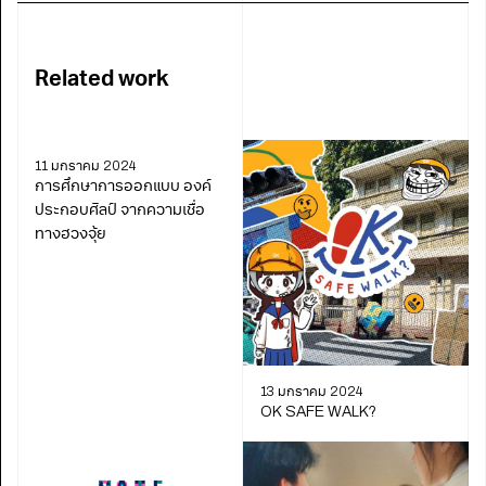
Related work
11 มกราคม 2024
การศึกษาการออกแบบ องค์
ประกอบศิลป์ จากความเชื่อ
ทางฮวงจุ้ย
13 มกราคม 2024
OK SAFE WALK?