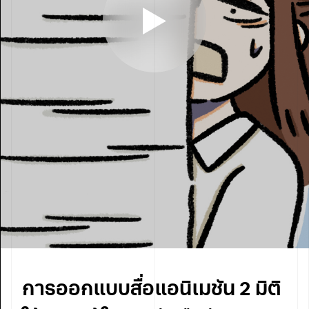
การออกแบบสื่อแอนิเมชัน 2 มิติ