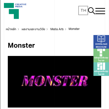
TH
หน้าหลัก
ผลงานและงานวิจัย
Media Arts
Monster
Monster
DOWNLOAD
BROCHURE
หลักสูตรปรับปรุง
ใหม่ 68
หลักสูตรปรับปรุง
ใหม่ 68