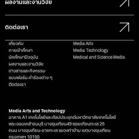
ผลงานและงานวิจัย
ติดต่อเรา
เกี่ยวกับ
Media Arts
การเข้าศึกษา
Media Technology
นักศึกษาปัจจุบัน
Medical and Science Media
ผลงานและงานวิจัย
ข่าวสารและกิจกรรม
แบบฟอร์ม คำร้องต่าง ๆ
ติดต่อเรา
Media Arts and Technology
อาคาร A1 เทคโนโลยีและศิลปประยุกต์มหาวิทยาลัยเทคโนโลยี
พระจอมเกล้าธนบุรี บางขุนเทียน49 ซอยเทียนทะเล 25
ถนน บางขุนเทียน-ชายทะเล แขวงท่าข้าม เขตบางขุนเทียน
กรุงเทพฯ 10150