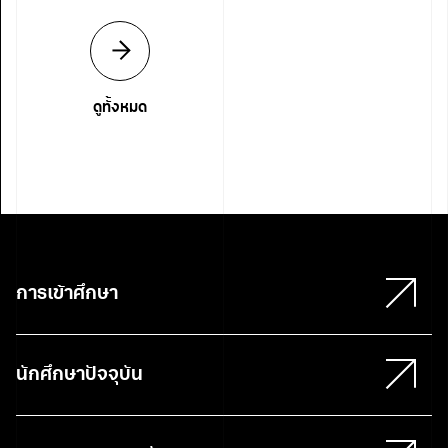
ดูทั้งหมด
การเข้าศึกษา
นักศึกษาปัจจุบัน