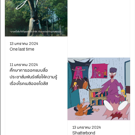
13 มกราคม 2024
One last time
11 มกราคม 2024
ศึกษาการออกแบบสื่อ
ประชาสัมพันธ์เพื่อให้ความรู้
เรื่องโรคเมลิออยโดสิส
13 มกราคม 2024
Shatterbond