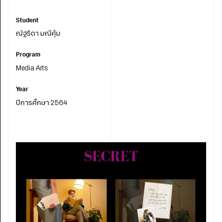
Student
ณัฐธิดา มณีคุ้ม
Program
Media Arts
Year
ปีการศึกษา 2564