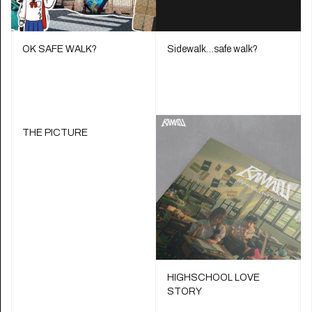
OK SAFE WALK?
Sidewalk…safe walk?
THE PICTURE
HIGHSCHOOL LOVE
STORY