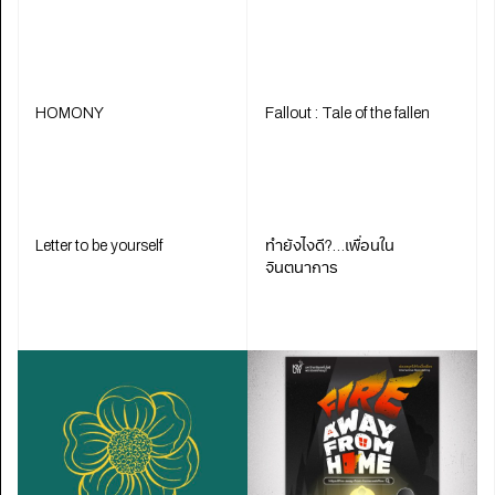
HOMONY
Fallout : Tale of the fallen
Letter to be yourself
ทำยังไงดี?…เพื่อนใน
จินตนาการ