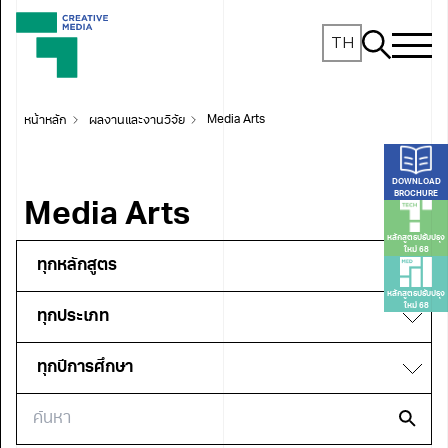
TH
หน้าหลัก
ผลงานและงานวิจัย
Media Arts
DOWNLOAD
BROCHURE
Media Arts
หลักสูตรปรับปรุง
ใหม่ 68
หลักสูตรปรับปรุง
ใหม่ 68