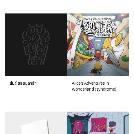
สัมผัสรสปลาร้า
Alice’s Adventures in
Wonderland (syndrome)