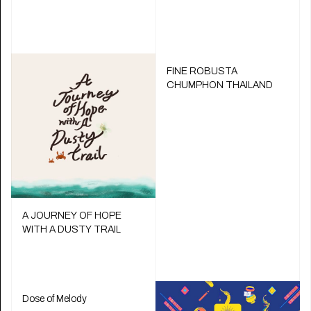
FINE ROBUSTA
CHUMPHON THAILAND
A JOURNEY OF HOPE
WITH A DUSTY TRAIL
Dose of Melody