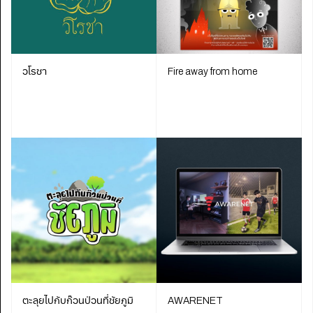
วโรชา
Fire away from home
ตะลุยไปกับก๊วนป่วนที่ชัยภูมิ
AWARENET