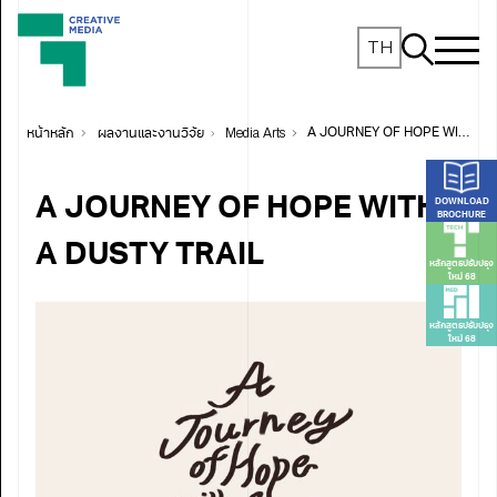
TH
หน้าหลัก
ผลงานและงานวิจัย
Media Arts
A JOURNEY OF HOPE WITH A DUSTY TRAIL
A JOURNEY OF HOPE WITH
DOWNLOAD
BROCHURE
A DUSTY TRAIL
หลักสูตรปรับปรุง
ใหม่ 68
หลักสูตรปรับปรุง
ใหม่ 68