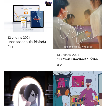
12 มกราคม 2024
นิทรรศการออนไลน์ซื้อได้ทิ้ง
เป็น
13 มกราคม 2024
Our town เมืองของเรา..ที่ของ
เธอ