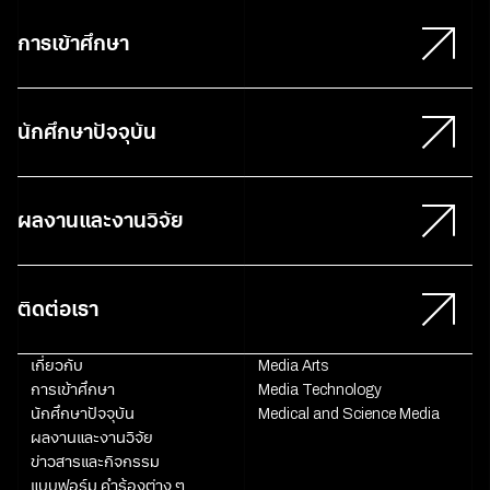
การเข้าศึกษา
นักศึกษาปัจจุบัน
ผลงานและงานวิจัย
ติดต่อเรา
เกี่ยวกับ
Media Arts
การเข้าศึกษา
Media Technology
นักศึกษาปัจจุบัน
Medical and Science Media
ผลงานและงานวิจัย
ข่าวสารและกิจกรรม
แบบฟอร์ม คำร้องต่าง ๆ