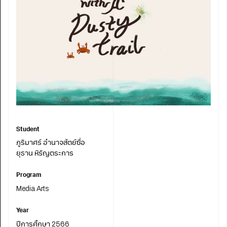
Student
ภูริมาศร์ อำนาจสัตย์ซื่อ
ยุธาน หิรัญตระการ
Program
Media Arts
Year
ปีการศึกษา 2566