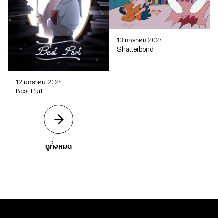
13 มกราคม 2024
Shatterbond
12 มกราคม 2024
Best Part
ดูทั้งหมด