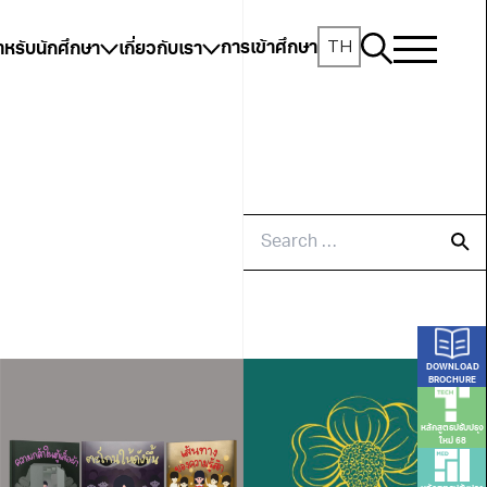
TH
การเข้าศึกษา
ำหรับนักศึกษา
เกี่ยวกับเรา
DOWNLOAD
BROCHURE
หลักสูตรปรับปรุง
ใหม่ 68