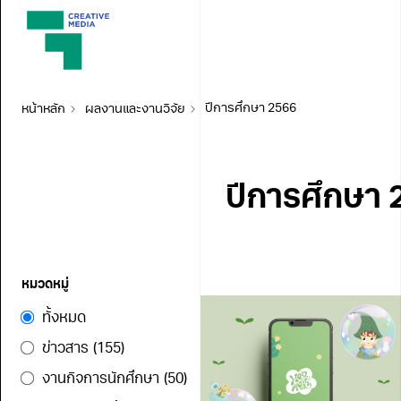
หน้าหลัก
ผลงานและงานวิจัย
ปีการศึกษา 2566
ปีการศึกษา 
หมวดหมู่
ทั้งหมด
ข่าวสาร
(155)
งานกิจการนักศึกษา
(50)