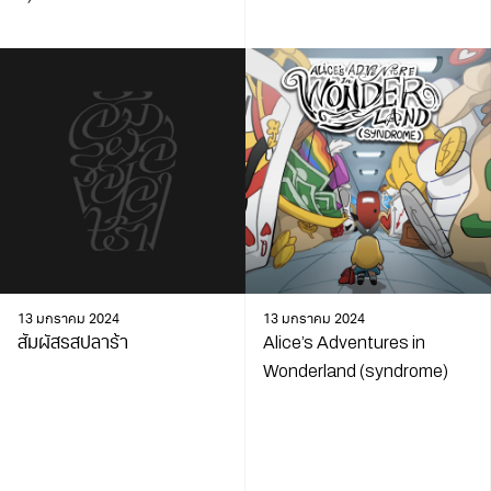
13 มกราคม 2024
13 มกราคม 2024
สัมผัสรสปลาร้า
Alice’s Adventures in
Wonderland (syndrome)