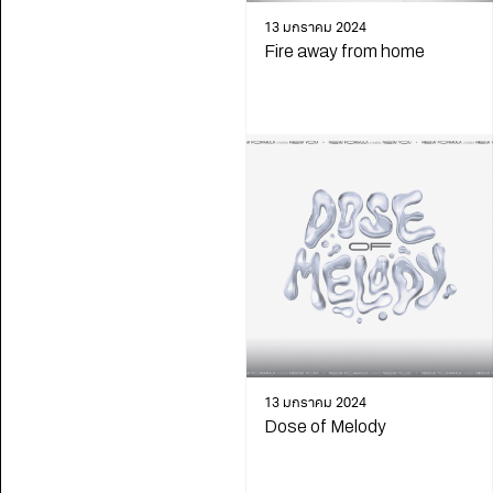
13 มกราคม 2024
Fire away from home
13 มกราคม 2024
Dose of Melody