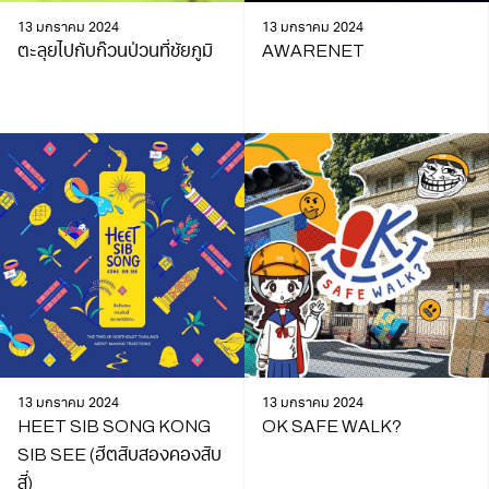
13 มกราคม 2024
13 มกราคม 2024
ตะลุยไปกับก๊วนป่วนที่ชัยภูมิ
AWARENET
13 มกราคม 2024
13 มกราคม 2024
HEET SIB SONG KONG
OK SAFE WALK?
SIB SEE (ฮีตสิบสองคองสิบ
สี่)