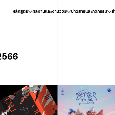
หลักสูตร
ผลงานและงานวิจัย
ข่าวสารและกิจกรรม
ส
2566