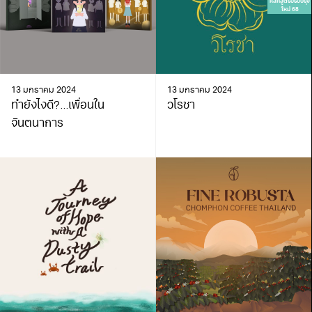
หลักสูตรปรับปรุง
ใหม่ 68
13 มกราคม 2024
13 มกราคม 2024
ทำยังไงดี?…เพื่อนใน
วโรชา
จินตนาการ