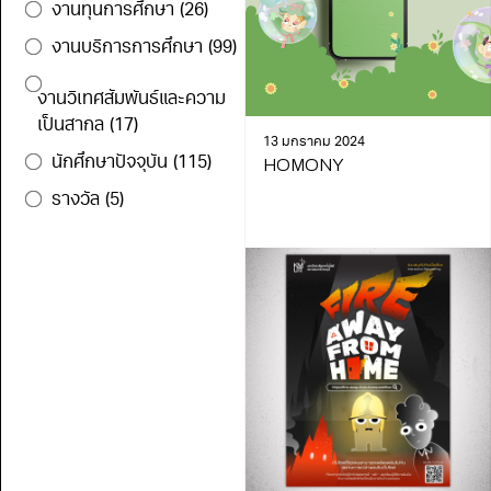
งานทุนการศึกษา
(26)
งานบริการการศึกษา
(99)
งานวิเทศสัมพันธ์และความ
เป็นสากล
(17)
13 มกราคม 2024
นักศึกษาปัจจุบัน
(115)
HOMONY
รางวัล
(5)