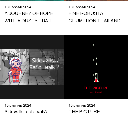
13 มกราคม 2024
13 มกราคม 2024
A JOURNEY OF HOPE
FINE ROBUSTA
WITH A DUSTY TRAIL
CHUMPHON THAILAND
13 มกราคม 2024
13 มกราคม 2024
Sidewalk…safe walk?
THE PICTURE