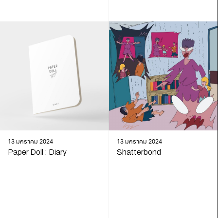
13 มกราคม 2024
13 มกราคม 2024
Paper Doll : Diary
Shatterbond