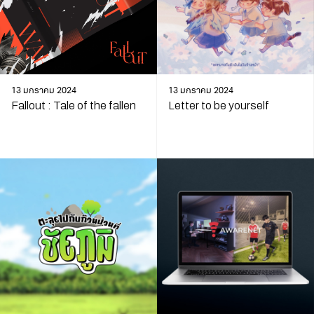
13 มกราคม 2024
13 มกราคม 2024
Fallout : Tale of the fallen
Letter to be yourself