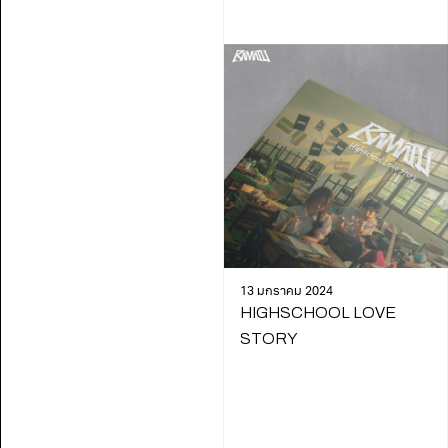
13 มกราคม 2024
HIGHSCHOOL LOVE
STORY