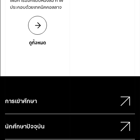
เพื่อการออกแบบหนังสือ ภาพ
ประกอบด้วยเทคนิคคอลลาจ
ดูทั้งหมด
การเข้าศึกษา
นักศึกษาปัจจุบัน