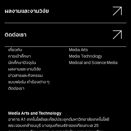
ผลงานและงานวิจัย
ติดต่อเรา
เกี่ยวกับ
Media Arts
การเข้าศึกษา
Media Technology
นักศึกษาปัจจุบัน
Medical and Science Media
ผลงานและงานวิจัย
ข่าวสารและกิจกรรม
แบบฟอร์ม คำร้องต่าง ๆ
ติดต่อเรา
Media Arts and Technology
อาคาร A1 เทคโนโลยีและศิลปประยุกต์มหาวิทยาลัยเทคโนโลยี
พระจอมเกล้าธนบุรี บางขุนเทียน49 ซอยเทียนทะเล 25