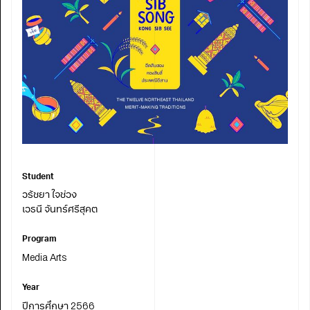
Student
วรัชยา ใจช่วง
เวธนี จันทร์ศรีสุคต
Program
Media Arts
Year
ปีการศึกษา 2566