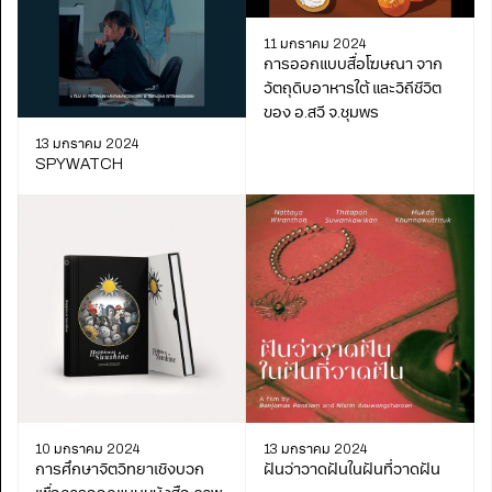
11 มกราคม 2024
การออกแบบสื่อโฆษณา จาก
วัตถุดิบอาหารใต้ และวิถีชีวิต
ของ อ.สวี จ.ชุมพร
13 มกราคม 2024
SPYWATCH
10 มกราคม 2024
13 มกราคม 2024
การศึกษาจิตวิทยาเชิงบวก
ฝันว่าวาดฝันในฝันที่วาดฝัน