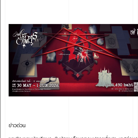
ข่าวด่วน