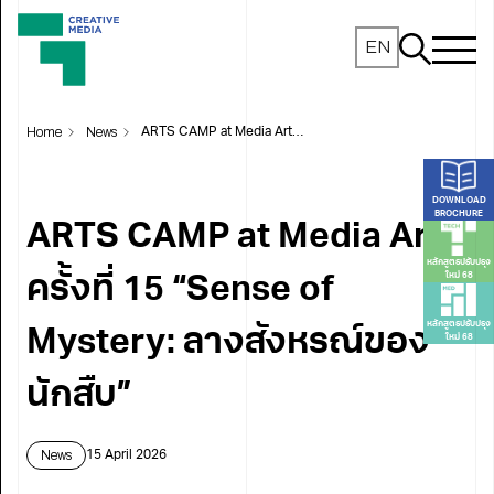
EN
Home
News
ARTS CAMP at Media Arts ครั้งที่ 15 “Sense of Mystery: ลางสังหรณ์ของนักสืบ”
DOWNLOAD
BROCHURE
ARTS CAMP at Media Arts
หลักสูตรปรับปรุง
ใหม่ 68
ครั้งที่ 15 “Sense of
หลักสูตรปรับปรุง
Mystery: ลางสังหรณ์ของ
ใหม่ 68
นักสืบ”
News
15 April 2026