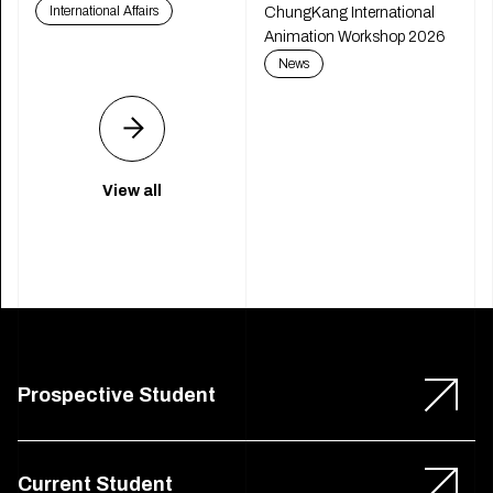
International Affairs
ChungKang International
Animation Workshop 2026
News
View all
Prospective Student
Current Student