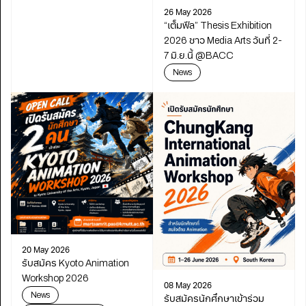
พัฒนาการศึกษา
26 May 2026
“เต็มฟีล” Thesis Exhibition
2026 ชาว Media Arts วันที่ 2-
7 มิ.ย.นี้ @BACC
News
20 May 2026
รับสมัคร Kyoto Animation
Workshop 2026
08 May 2026
News
รับสมัครนักศึกษาเข้าร่วม