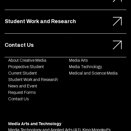
Student Work and Research
Contact Us
About Creative Media
Media Arts
Prospective Student
Media Technology
Current Student
Medical and Science Media
Student Work and Research
News and Event
Request Forms
Contact Us
Media Arts and Technology
Media Technology and Applied Arts (A1), King Mongkut's