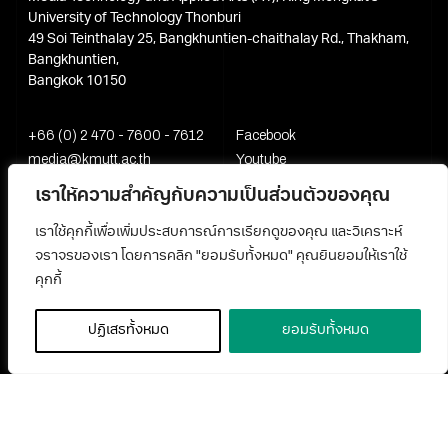
University of Technology Thonburi
49 Soi Teinthalay 25, Bangkhuntien-chaithalay Rd., Thakham,
Bangkhuntien,
Bangkok 10150
+66 (0) 2 470 - 7600 - 7612
Facebook
media@kmutt.ac.th
Youtube
เราให้ความสำคัญกับความเป็นส่วนตัวของคุณ
เราใช้คุกกี้เพื่อเพิ่มประสบการณ์การเรียกดูของคุณ และวิเคราะห์
จราจรของเรา โดยการคลิก "ยอมรับทั้งหมด" คุณยินยอมให้เราใช้
คุกกี้
ปฏิเสธทั้งหมด
ยอมรับทั้งหมด